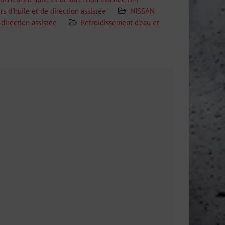
rs d'huile et de direction assistée
NISSAN
 direction assistée
Refroidissement d'eau et