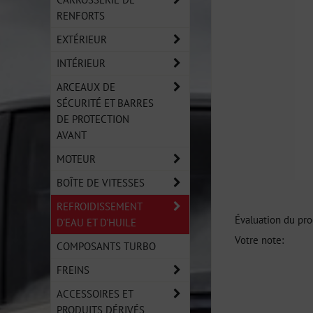
RENFORTS
EXTÉRIEUR
INTÉRIEUR
ARCEAUX DE
SÉCURITÉ ET BARRES
DE PROTECTION
AVANT
MOTEUR
BOÎTE DE VITESSES
REFROIDISSEMENT
Évaluation du pro
D'EAU ET D'HUILE
Votre note:
COMPOSANTS TURBO
FREINS
ACCESSOIRES ET
PRODUITS DÉRIVÉS