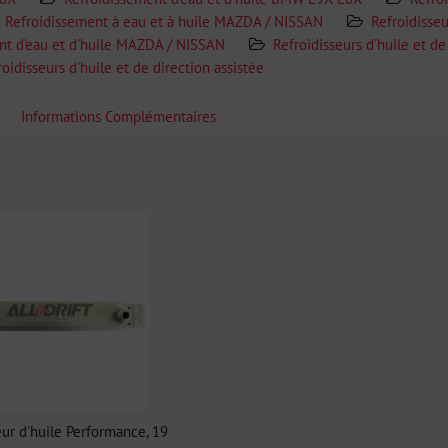
Refroidissement à eau et à huile MAZDA / NISSAN
Refroidisseu
nt d'eau et d'huile MAZDA / NISSAN
Refroidisseurs d'huile et de
roidisseurs d'huile et de direction assistée
Informations Complémentaires
eur d'huile Performance, 19