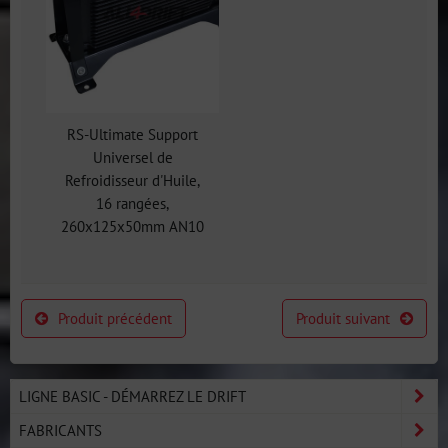
RS-Ultimate Support
Universel de
Refroidisseur d'Huile,
16 rangées,
260x125x50mm AN10
Produit précédent
Produit suivant
LIGNE BASIC - DÉMARREZ LE DRIFT
FABRICANTS