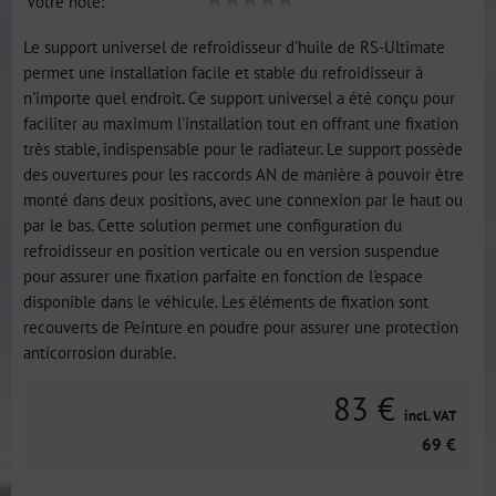
Votre note:
Le support universel de refroidisseur d'huile de RS-Ultimate
permet une installation facile et stable du refroidisseur à
n'importe quel endroit. Ce support universel a été conçu pour
faciliter au maximum l'installation tout en offrant une fixation
très stable, indispensable pour le radiateur. Le support possède
des ouvertures pour les raccords AN de manière à pouvoir être
monté dans deux positions, avec une connexion par le haut ou
par le bas. Cette solution permet une configuration du
refroidisseur en position verticale ou en version suspendue
pour assurer une fixation parfaite en fonction de l'espace
disponible dans le véhicule. Les éléments de fixation sont
recouverts de Peinture en poudre pour assurer une protection
anticorrosion durable.
83 €
incl. VAT
69 €