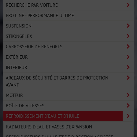
RECHERCHE PAR VOITURE
PRO LINE - PERFORMANCE ULTIME
SUSPENSION
STRONGFLEX
CARROSSERIE DE RENFORTS
EXTÉRIEUR
INTÉRIEUR
ARCEAUX DE SÉCURITÉ ET BARRES DE PROTECTION
AVANT
MOTEUR
BOÎTE DE VITESSES
REFROIDISSEMENT D'EAU ET D'HUILE
RADIATEURS D'EAU ET VASES D'EXPANSION