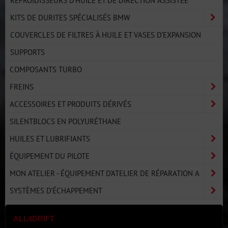
REFROIDISSEURS D'HUILE ET DE DIRECTION ASSISTÉE
KITS DE DURITES SPÉCIALISÉS BMW
COUVERCLES DE FILTRES À HUILE ET VASES D'EXPANSION
SUPPORTS
COMPOSANTS TURBO
FREINS
ACCESSOIRES ET PRODUITS DÉRIVÉS
SILENTBLOCS EN POLYURÉTHANE
HUILES ET LUBRIFIANTS
ÉQUIPEMENT DU PILOTE
MON ATELIER - ÉQUIPEMENT D'ATELIER DE RÉPARATION A
SYSTÈMES D'ÉCHAPPEMENT
ALL4DRIFT