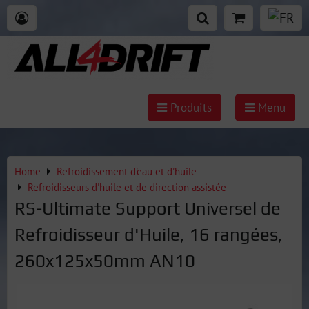
Produits
Menu
Home
Refroidissement d'eau et d'huile
Refroidisseurs d'huile et de direction assistée
RS-Ultimate Support Universel de
Refroidisseur d'Huile, 16 rangées,
260x125x50mm AN10