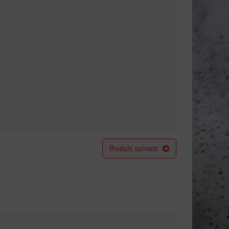
Produit suivant