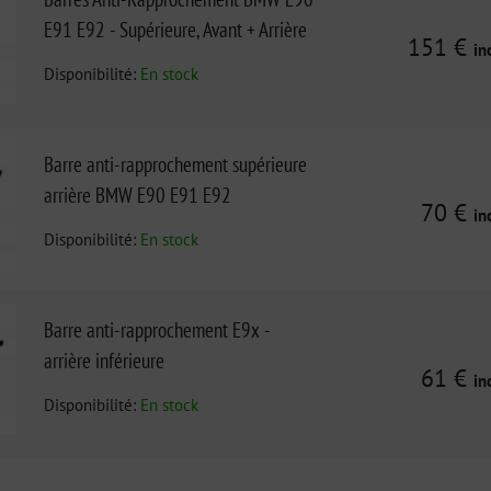
E91 E92 - Supérieure, Avant + Arrière
151 €
in
Disponibilité:
En stock
Barre anti-rapprochement supérieure
arrière BMW E90 E91 E92
70 €
in
Disponibilité:
En stock
Barre anti-rapprochement E9x -
arrière inférieure
61 €
in
Disponibilité:
En stock