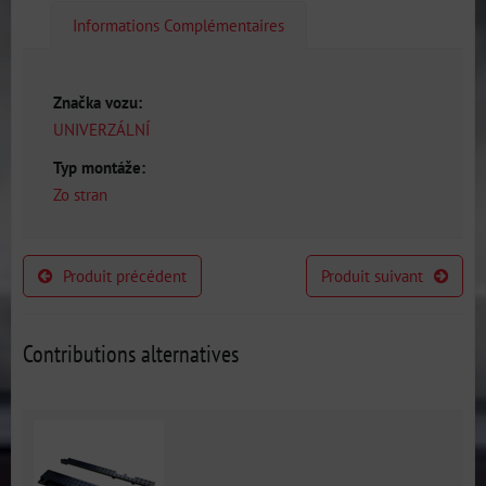
Informations Complémentaires
Značka vozu:
UNIVERZÁLNÍ
Typ montáže:
Zo stran
Produit précédent
Produit suivant
Contributions alternatives