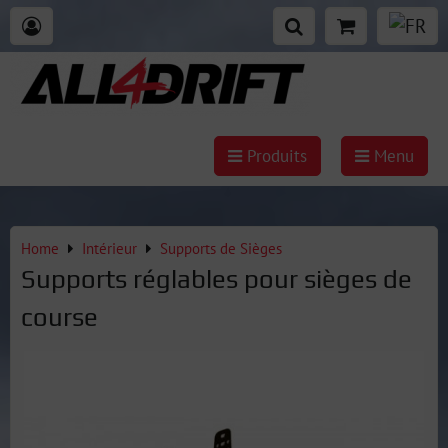
Produits
Menu
Home
Intérieur
Supports de Sièges
Supports réglables pour sièges de
course