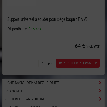
Support universel à souder pour siège baquet FIA V2
Disponibilité:
En stock
64 €
incl. VAT
AJOUTER AU PANIER
pcs
LIGNE BASIC - DÉMARREZ LE DRIFT
FABRICANTS
RECHERCHE PAR VOITURE