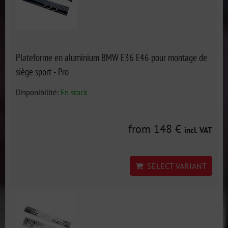
Plateforme en aluminium BMW E36 E46 pour montage de
siège sport - Pro
Disponibilité:
En stock
from 148 €
incl. VAT
SELECT VARIANT