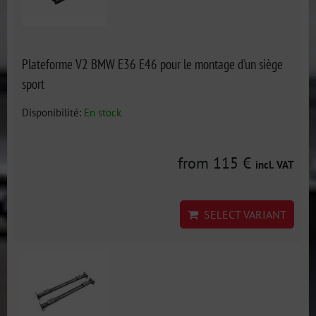
Plateforme V2 BMW E36 E46 pour le montage d'un siège
sport
Disponibilité:
En stock
from 115 €
incl. VAT
SELECT VARIANT