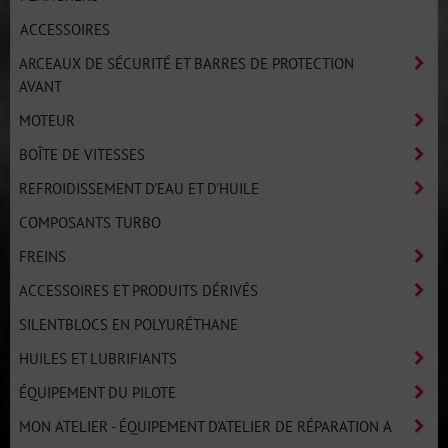
ACCESSOIRES
ARCEAUX DE SÉCURITÉ ET BARRES DE PROTECTION
AVANT
MOTEUR
BOÎTE DE VITESSES
REFROIDISSEMENT D'EAU ET D'HUILE
COMPOSANTS TURBO
FREINS
ACCESSOIRES ET PRODUITS DÉRIVÉS
SILENTBLOCS EN POLYURÉTHANE
HUILES ET LUBRIFIANTS
ÉQUIPEMENT DU PILOTE
MON ATELIER - ÉQUIPEMENT D'ATELIER DE RÉPARATION A