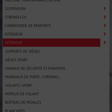
PRO LINE - PERFORMANCE ULTIME
SUSPENSION
STRONGFLEX
CARROSSERIE DE RENFORTS
EXTÉRIEUR
INTÉRIEUR
SUPPORTS DE SIÈGES
SIÈGES SPORT
HARNAIS DE SÉCURITÉ ET FIXATIONS
PANNEAUX DE PORTE / FIREWALL
VOLANTS SPORT
MOYEUX DE VOLANT
BOÎTIERS DE PÉDALES
PLANCHERS