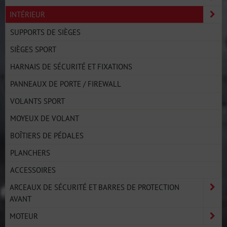
INTÉRIEUR
SUPPORTS DE SIÈGES
SIÈGES SPORT
HARNAIS DE SÉCURITÉ ET FIXATIONS
PANNEAUX DE PORTE / FIREWALL
VOLANTS SPORT
MOYEUX DE VOLANT
BOÎTIERS DE PÉDALES
PLANCHERS
ACCESSOIRES
ARCEAUX DE SÉCURITÉ ET BARRES DE PROTECTION
AVANT
MOTEUR