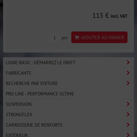
115 €
incl. VAT
AJOUTER AU PANIER
pcs
LIGNE BASIC - DÉMARREZ LE DRIFT
FABRICANTS
RECHERCHE PAR VOITURE
PRO LINE - PERFORMANCE ULTIME
SUSPENSION
STRONGFLEX
CARROSSERIE DE RENFORTS
EXTÉRIEUR