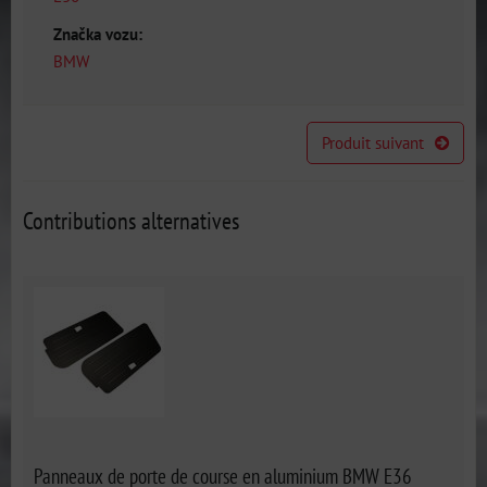
Značka vozu:
BMW
Produit suivant
Contributions alternatives
Panneaux de porte de course en aluminium BMW E36