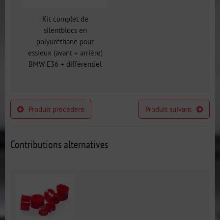
Kit complet de
silentblocs en
polyuréthane pour
essieux (avant + arrière)
BMW E36 + différentiel
Produit précédent
Produit suivant
Contributions alternatives