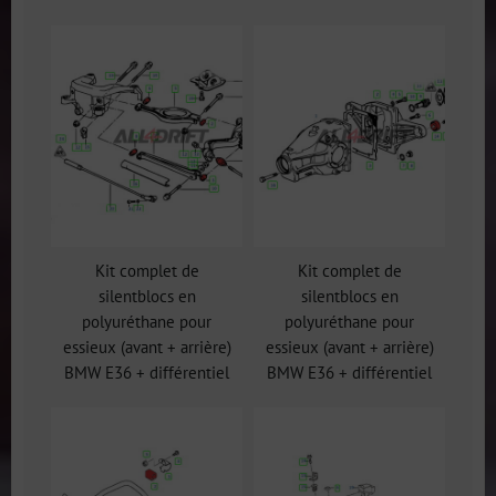
Kit complet de
Kit complet de
silentblocs en
silentblocs en
polyuréthane pour
polyuréthane pour
essieux (avant + arrière)
essieux (avant + arrière)
BMW E36 + différentiel
BMW E36 + différentiel