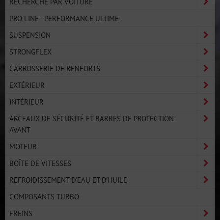
RECHERCHE PAR VOITURE
PRO LINE - PERFORMANCE ULTIME
SUSPENSION
STRONGFLEX
CARROSSERIE DE RENFORTS
EXTÉRIEUR
INTÉRIEUR
ARCEAUX DE SÉCURITÉ ET BARRES DE PROTECTION
AVANT
MOTEUR
BOÎTE DE VITESSES
REFROIDISSEMENT D'EAU ET D'HUILE
COMPOSANTS TURBO
FREINS