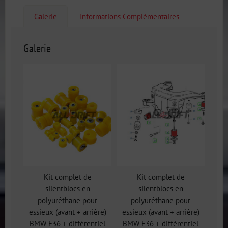
Galerie
Informations Complémentaires
Galerie
Kit complet de
Kit complet de
silentblocs en
silentblocs en
polyuréthane pour
polyuréthane pour
essieux (avant + arrière)
essieux (avant + arrière)
BMW E36 + différentiel
BMW E36 + différentiel