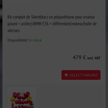
Kit complet de Silentblocs en polyuréthane pour essieux
(avant + arrière) BMW E36 + différentiel/moteur/boîte de
vitesses
Disponibilité:
En stock
479 €
incl. VAT
SELECT VARIANT