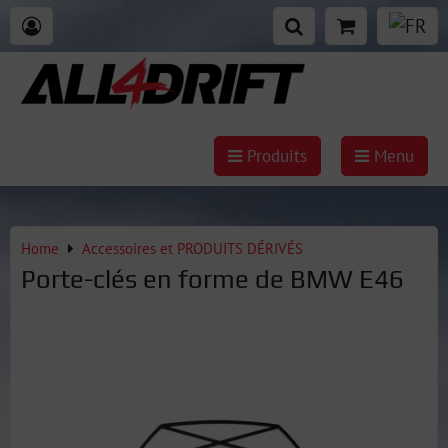
Produits
Menu
Home
Accessoires et PRODUITS DÉRIVÉS
Porte-clés en forme de BMW E46