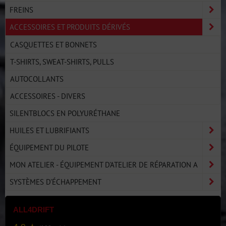
FREINS
ACCESSOIRES ET PRODUITS DÉRIVÉS
CASQUETTES ET BONNETS
T-SHIRTS, SWEAT-SHIRTS, PULLS
AUTOCOLLANTS
ACCESSOIRES - DIVERS
SILENTBLOCS EN POLYURÉTHANE
HUILES ET LUBRIFIANTS
ÉQUIPEMENT DU PILOTE
MON ATELIER - ÉQUIPEMENT D'ATELIER DE RÉPARATION A
SYSTÈMES D'ÉCHAPPEMENT
ALL4DRIFT