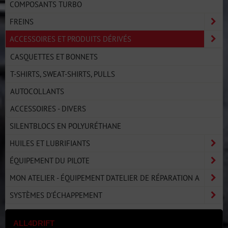
COMPOSANTS TURBO
FREINS
ACCESSOIRES ET PRODUITS DÉRIVÉS
CASQUETTES ET BONNETS
T-SHIRTS, SWEAT-SHIRTS, PULLS
AUTOCOLLANTS
ACCESSOIRES - DIVERS
SILENTBLOCS EN POLYURÉTHANE
HUILES ET LUBRIFIANTS
ÉQUIPEMENT DU PILOTE
MON ATELIER - ÉQUIPEMENT D'ATELIER DE RÉPARATION A
SYSTÈMES D'ÉCHAPPEMENT
ALL4DRIFT