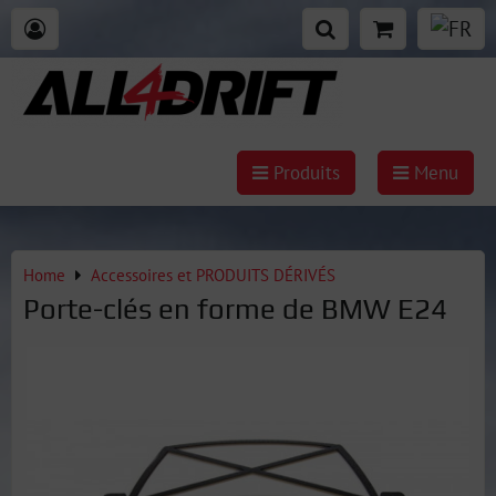
Produits
Menu
Home
Accessoires et PRODUITS DÉRIVÉS
Porte-clés en forme de BMW E24