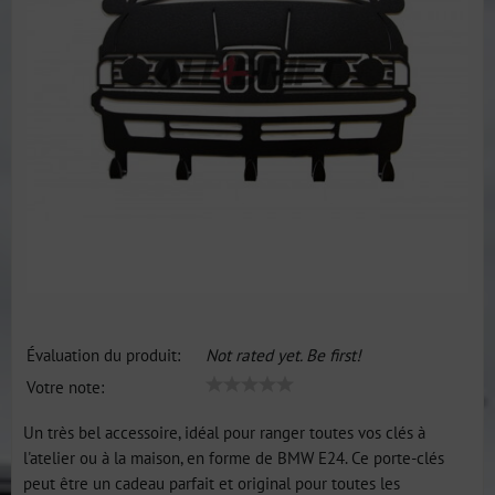
Évaluation du produit:
Not rated yet. Be first!
Votre note:
Un très bel accessoire, idéal pour ranger toutes vos clés à
l'atelier ou à la maison, en forme de BMW E24. Ce porte-clés
peut être un cadeau parfait et original pour toutes les