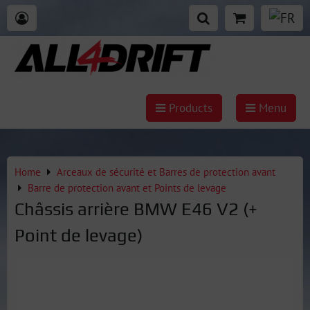
Products
Menu
Home
Arceaux de sécurité et Barres de protection avant
Barre de protection avant et Points de levage
Châssis arrière BMW E46 V2 (+
Point de levage)