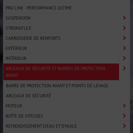
PRO LINE - PERFORMANCE ULTIME
SUSPENSION
STRONGFLEX
CARROSSERIE DE RENFORTS
EXTÉRIEUR
INTÉRIEUR
ARCEAUX DE SÉCURITÉ ET BARRES DE PROTECTION
AVANT
BARRE DE PROTECTION AVANT ET POINTS DE LEVAGE
ARCEAUX DE SÉCURITÉ
MOTEUR
BOÎTE DE VITESSES
REFROIDISSEMENT D'EAU ET D'HUILE