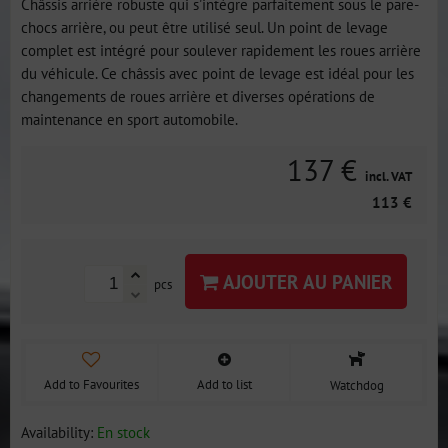
Châssis arrière robuste qui s'intègre parfaitement sous le pare-
chocs arrière, ou peut être utilisé seul. Un point de levage
complet est intégré pour soulever rapidement les roues arrière
du véhicule. Ce châssis avec point de levage est idéal pour les
changements de roues arrière et diverses opérations de
maintenance en sport automobile.
137 €
incl. VAT
113 €
AJOUTER AU PANIER
pcs
Add to Favourites
Add to list
Watchdog
Availability:
En stock