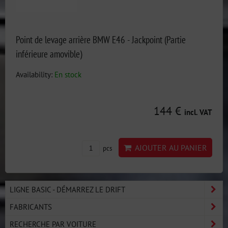
Point de levage arrière BMW E46 - Jackpoint (Partie
inférieure amovible)
Availability:
En stock
144 €
incl. VAT
AJOUTER AU PANIER
pcs
LIGNE BASIC - DÉMARREZ LE DRIFT
FABRICANTS
RECHERCHE PAR VOITURE