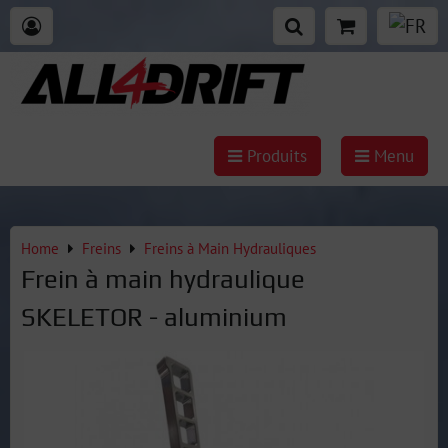
Produits
Menu
Home
Freins
Freins à Main Hydrauliques
Frein à main hydraulique
SKELETOR - aluminium