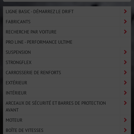
LIGNE BASIC - DÉMARREZ LE DRIFT
FABRICANTS
RECHERCHE PAR VOITURE
PRO LINE - PERFORMANCE ULTIME
SUSPENSION
STRONGFLEX
CARROSSERIE DE RENFORTS
EXTÉRIEUR
INTÉRIEUR
ARCEAUX DE SÉCURITÉ ET BARRES DE PROTECTION
AVANT
MOTEUR
BOÎTE DE VITESSES