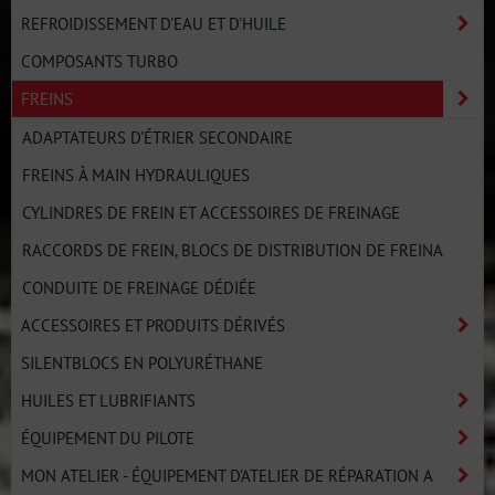
REFROIDISSEMENT D'EAU ET D'HUILE
COMPOSANTS TURBO
FREINS
ADAPTATEURS D'ÉTRIER SECONDAIRE
FREINS À MAIN HYDRAULIQUES
CYLINDRES DE FREIN ET ACCESSOIRES DE FREINAGE
RACCORDS DE FREIN, BLOCS DE DISTRIBUTION DE FREINA
CONDUITE DE FREINAGE DÉDIÉE
ACCESSOIRES ET PRODUITS DÉRIVÉS
SILENTBLOCS EN POLYURÉTHANE
HUILES ET LUBRIFIANTS
ÉQUIPEMENT DU PILOTE
MON ATELIER - ÉQUIPEMENT D'ATELIER DE RÉPARATION A