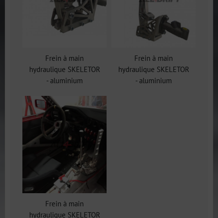
Frein à main
Frein à main
hydraulique SKELETOR
hydraulique SKELETOR
- aluminium
- aluminium
Frein à main
hydraulique SKELETOR