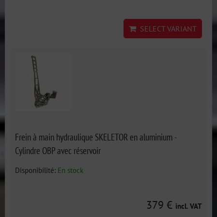
SELECT VARIANT
Frein à main hydraulique SKELETOR en aluminium -
Cylindre OBP avec réservoir
Disponibilité:
En stock
379 €
incl. VAT