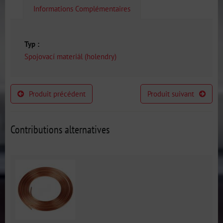
Informations Complémentaires
Typ :
Spojovací materiál (holendry)
Produit précédent
Produit suivant
Contributions alternatives