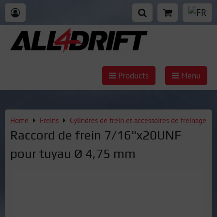
Products
Menu
Home
Freins
Cylindres de frein et accessoires de freinage
Raccord de frein 7/16"x20UNF
pour tuyau Ø 4,75 mm