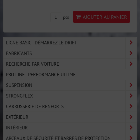
AJOUTER AU PANIER
pcs
LIGNE BASIC - DÉMARREZ LE DRIFT
FABRICANTS
RECHERCHE PAR VOITURE
PRO LINE - PERFORMANCE ULTIME
SUSPENSION
STRONGFLEX
CARROSSERIE DE RENFORTS
EXTÉRIEUR
INTÉRIEUR
ARCEAUX DE SÉCURITÉ ET BARRES DE PROTECTION