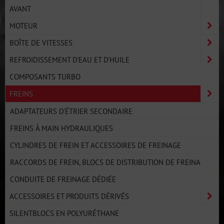
AVANT
MOTEUR
BOÎTE DE VITESSES
REFROIDISSEMENT D'EAU ET D'HUILE
COMPOSANTS TURBO
FREINS
ADAPTATEURS D'ÉTRIER SECONDAIRE
FREINS À MAIN HYDRAULIQUES
CYLINDRES DE FREIN ET ACCESSOIRES DE FREINAGE
RACCORDS DE FREIN, BLOCS DE DISTRIBUTION DE FREINA
CONDUITE DE FREINAGE DÉDIÉE
ACCESSOIRES ET PRODUITS DÉRIVÉS
SILENTBLOCS EN POLYURÉTHANE