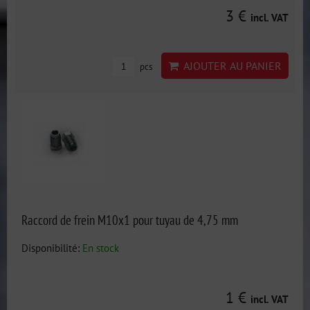
3 €
incl. VAT
AJOUTER AU PANIER
pcs
Raccord de frein M10x1 pour tuyau de 4,75 mm
Disponibilité:
En stock
1 €
incl. VAT