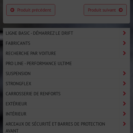
Produit précédent
Produit suivant
LIGNE BASIC - DÉMARREZ LE DRIFT
FABRICANTS
RECHERCHE PAR VOITURE
PRO LINE - PERFORMANCE ULTIME
SUSPENSION
STRONGFLEX
CARROSSERIE DE RENFORTS
EXTÉRIEUR
INTÉRIEUR
ARCEAUX DE SÉCURITÉ ET BARRES DE PROTECTION
AVANT