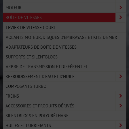
MOTEUR
BOÎTE DE VITESSES
LEVIER DE VITESSE COURT
VOLANTS MOTEUR, DISQUES D'EMBRAYAGE ET KITS D'EMBR
ADAPTATEURS DE BOÎTE DE VITESSES
SUPPORTS ET SILENTBLOCS
ARBRE DE TRANSMISSION ET DIFFÉRENTIEL
REFROIDISSEMENT D'EAU ET D'HUILE
COMPOSANTS TURBO
FREINS
ACCESSOIRES ET PRODUITS DÉRIVÉS
SILENTBLOCS EN POLYURÉTHANE
HUILES ET LUBRIFIANTS