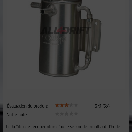
Évaluation du produit:
3
/
5
(
3
x)
Votre note:
Le boîtier de récupération d'huile sépare le brouillard d'huile