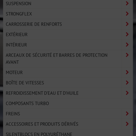
SUSPENSION
STRONGFLEX
CARROSSERIE DE RENFORTS
EXTÉRIEUR
INTÉRIEUR
ARCEAUX DE SÉCURITÉ ET BARRES DE PROTECTION
AVANT
MOTEUR
BOÎTE DE VITESSES
REFROIDISSEMENT D'EAU ET D'HUILE
COMPOSANTS TURBO
FREINS
ACCESSOIRES ET PRODUITS DÉRIVÉS
SILENTBLOCS EN POLYURÉTHANE