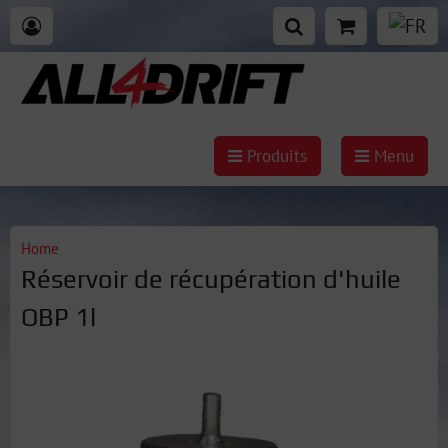
Produits
Menu
Home
Réservoir de récupération d'huile
OBP 1l