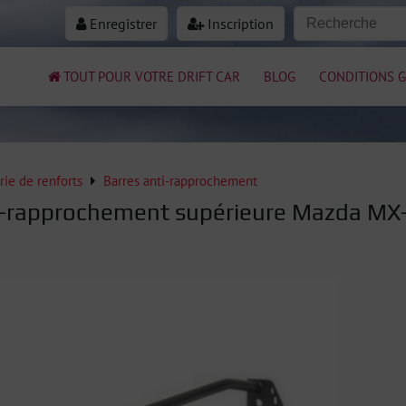
Enregistrer
Inscription
TOUT POUR VOTRE DRIFT CAR
BLOG
CONDITIONS G
rie de renforts
Barres anti-rapprochement
i-rapprochement supérieure Mazda MX