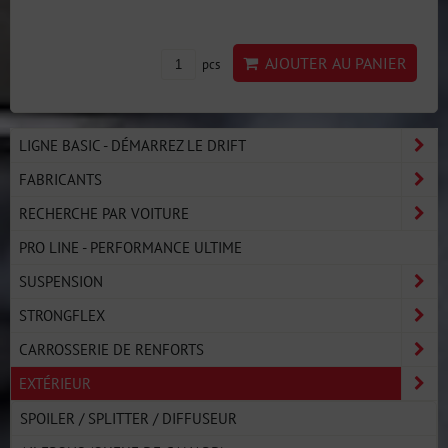
AJOUTER AU PANIER
pcs
LIGNE BASIC - DÉMARREZ LE DRIFT
FABRICANTS
RECHERCHE PAR VOITURE
PRO LINE - PERFORMANCE ULTIME
SUSPENSION
STRONGFLEX
CARROSSERIE DE RENFORTS
EXTÉRIEUR
SPOILER / SPLITTER / DIFFUSEUR