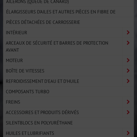
AILERONS (QUEUE DE CANARD)
ÉLARGISSEURS D'AILES ET AUTRES PIÈCES EN FIBRE DE
PIÈCES DÉTACHÉES DE CARROSSERIE
INTÉRIEUR
ARCEAUX DE SÉCURITÉ ET BARRES DE PROTECTION
AVANT
MOTEUR
BOÎTE DE VITESSES
REFROIDISSEMENT D'EAU ET D'HUILE
COMPOSANTS TURBO
FREINS
ACCESSOIRES ET PRODUITS DÉRIVÉS
SILENTBLOCS EN POLYURÉTHANE
HUILES ET LUBRIFIANTS