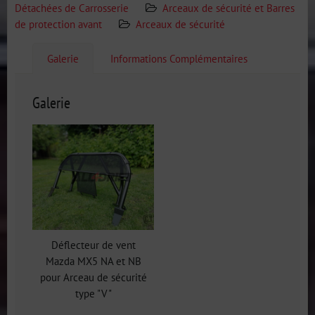
Détachées de Carrosserie
Arceaux de sécurité et Barres
de protection avant
Arceaux de sécurité
Galerie
Informations Complémentaires
Galerie
Déflecteur de vent
Mazda MX5 NA et NB
pour Arceau de sécurité
type "V"