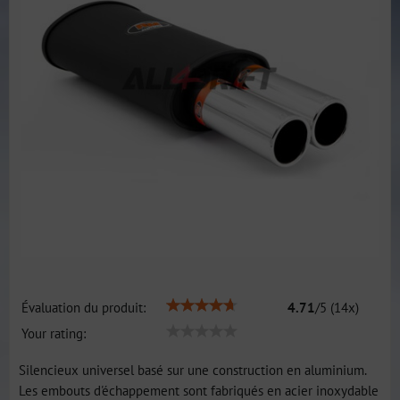
Évaluation du produit:
4.71
/
5
(
14
x)
Your rating:
Silencieux universel basé sur une construction en aluminium.
Les embouts d'échappement sont fabriqués en acier inoxydable