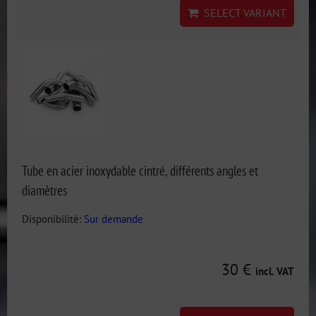
SELECT VARIANT
Tube en acier inoxydable cintré, différents angles et
diamètres
Disponibilité:
Sur demande
30 €
incl. VAT