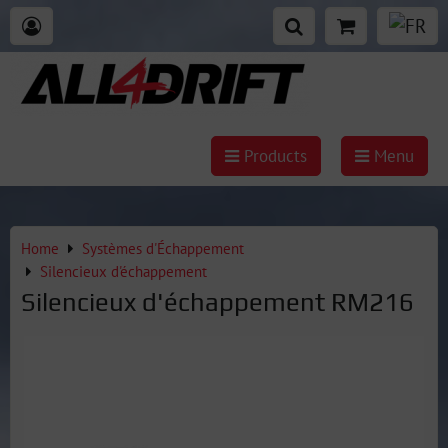
Products
Menu
Home
Systèmes d'Échappement
Silencieux d'échappement
Silencieux d'échappement RM216