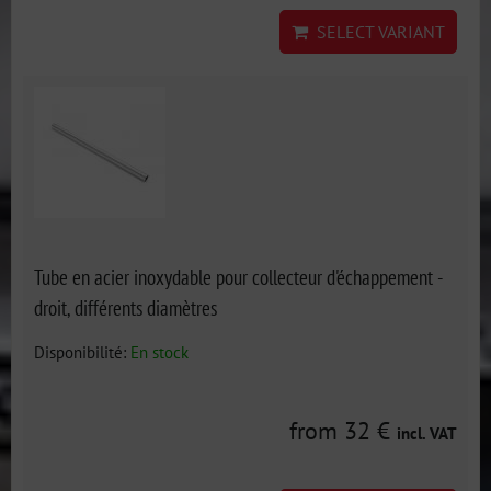
SELECT VARIANT
Tube en acier inoxydable pour collecteur d'échappement -
droit, différents diamètres
Disponibilité:
En stock
from 32 €
incl. VAT