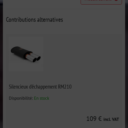
Contributions alternatives
Silencieux d'échappement RM210
Disponibilité:
En stock
109 €
incl. VAT