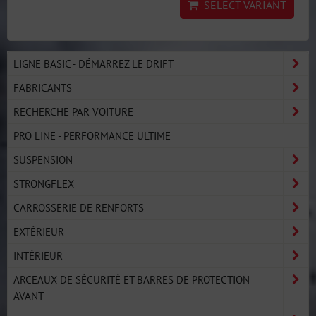
SELECT VARIANT
LIGNE BASIC - DÉMARREZ LE DRIFT
FABRICANTS
RECHERCHE PAR VOITURE
PRO LINE - PERFORMANCE ULTIME
SUSPENSION
STRONGFLEX
CARROSSERIE DE RENFORTS
EXTÉRIEUR
INTÉRIEUR
ARCEAUX DE SÉCURITÉ ET BARRES DE PROTECTION
AVANT