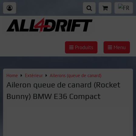
Produits
Menu
Home
Extérieur
Ailerons (queue de canard)
Aileron queue de canard (Rocket
Bunny) BMW E36 Compact