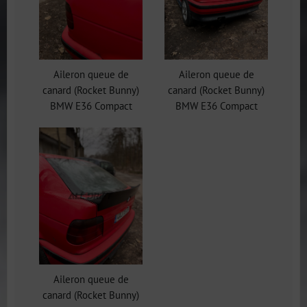
Aileron queue de
Aileron queue de
canard (Rocket Bunny)
canard (Rocket Bunny)
BMW E36 Compact
BMW E36 Compact
Aileron queue de
canard (Rocket Bunny)