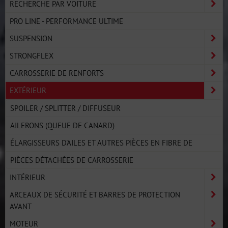
RECHERCHE PAR VOITURE
PRO LINE - PERFORMANCE ULTIME
SUSPENSION
STRONGFLEX
CARROSSERIE DE RENFORTS
EXTÉRIEUR
SPOILER / SPLITTER / DIFFUSEUR
AILERONS (QUEUE DE CANARD)
ÉLARGISSEURS D'AILES ET AUTRES PIÈCES EN FIBRE DE
PIÈCES DÉTACHÉES DE CARROSSERIE
INTÉRIEUR
ARCEAUX DE SÉCURITÉ ET BARRES DE PROTECTION
AVANT
MOTEUR