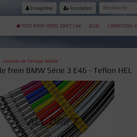
Enregistrer
Inscription
TOUT POUR VOTRE DRIFT CAR
BLOG
CONDITIONS G
Conduite de freinage dédiée
 de frein BMW Série 3 E46 - Teflon HEL