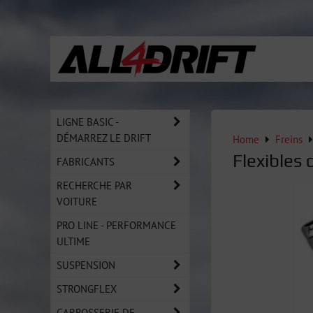
LIGNE BASIC -
DÉMARREZ LE DRIFT
Home
Freins
Flexibles
FABRICANTS
RECHERCHE PAR
VOITURE
PRO LINE - PERFORMANCE
ULTIME
SUSPENSION
STRONGFLEX
CARROSSERIE DE