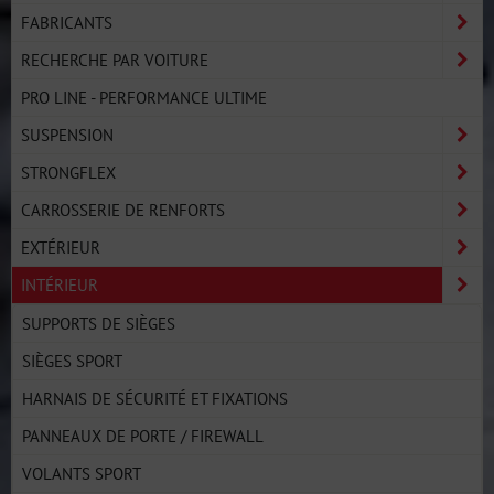
FABRICANTS
RECHERCHE PAR VOITURE
PRO LINE - PERFORMANCE ULTIME
SUSPENSION
STRONGFLEX
CARROSSERIE DE RENFORTS
EXTÉRIEUR
INTÉRIEUR
SUPPORTS DE SIÈGES
SIÈGES SPORT
HARNAIS DE SÉCURITÉ ET FIXATIONS
PANNEAUX DE PORTE / FIREWALL
VOLANTS SPORT