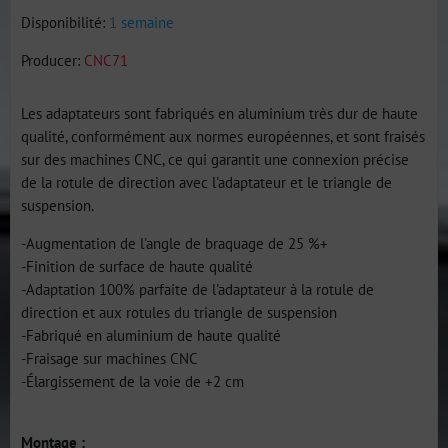
Disponibilité:
1 semaine
Producer:
CNC71
Les adaptateurs sont fabriqués en aluminium très dur de haute
qualité, conformément aux normes européennes, et sont fraisés
sur des machines CNC, ce qui garantit une connexion précise
de la rotule de direction avec l'adaptateur et le triangle de
suspension.
-Augmentation de l'angle de braquage de 25 %+
-Finition de surface de haute qualité
-Adaptation 100% parfaite de l'adaptateur à la rotule de
direction et aux rotules du triangle de suspension
-Fabriqué en aluminium de haute qualité
-Fraisage sur machines CNC
-Élargissement de la voie de +2 cm
Montage :