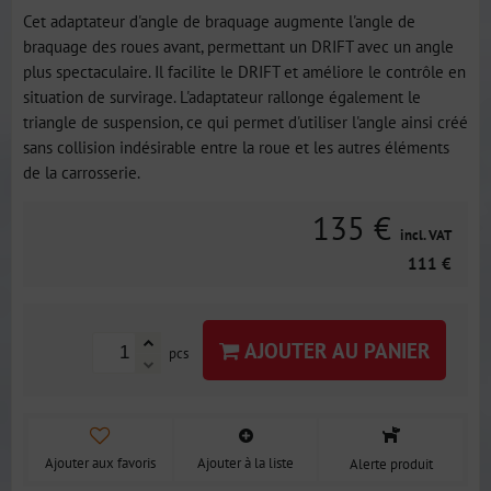
Cet adaptateur d'angle de braquage augmente l'angle de
braquage des roues avant, permettant un DRIFT avec un angle
plus spectaculaire. Il facilite le DRIFT et améliore le contrôle en
situation de survirage. L'adaptateur rallonge également le
triangle de suspension, ce qui permet d'utiliser l'angle ainsi créé
sans collision indésirable entre la roue et les autres éléments
de la carrosserie.
135 €
incl. VAT
111 €
AJOUTER AU PANIER
pcs
Ajouter aux favoris
Ajouter à la liste
Alerte produit