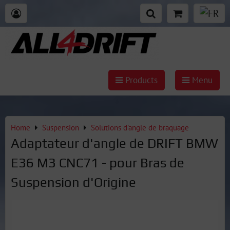
Products
Menu
Home
Suspension
Solutions d'angle de braquage
Adaptateur d'angle de DRIFT BMW
E36 M3 CNC71 - pour Bras de
Suspension d'Origine