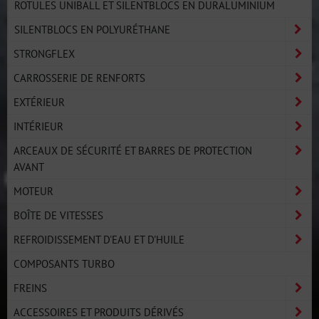
ROTULES UNIBALL ET SILENTBLOCS EN DURALUMINIUM
SILENTBLOCS EN POLYURÉTHANE
STRONGFLEX
CARROSSERIE DE RENFORTS
EXTÉRIEUR
INTÉRIEUR
ARCEAUX DE SÉCURITÉ ET BARRES DE PROTECTION
AVANT
MOTEUR
BOÎTE DE VITESSES
REFROIDISSEMENT D'EAU ET D'HUILE
COMPOSANTS TURBO
FREINS
ACCESSOIRES ET PRODUITS DÉRIVÉS