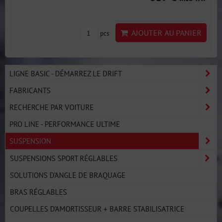
AJOUTER AU PANIER
pcs
LIGNE BASIC - DÉMARREZ LE DRIFT
FABRICANTS
RECHERCHE PAR VOITURE
PRO LINE - PERFORMANCE ULTIME
SUSPENSION
SUSPENSIONS SPORT RÉGLABLES
SOLUTIONS D'ANGLE DE BRAQUAGE
BRAS RÉGLABLES
COUPELLES D'AMORTISSEUR + BARRE STABILISATRICE