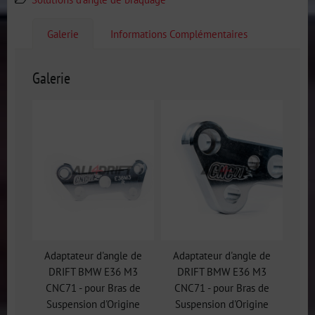
Galerie
Informations Complémentaires
Galerie
Adaptateur d'angle de
Adaptateur d'angle de
DRIFT BMW E36 M3
DRIFT BMW E36 M3
CNC71 - pour Bras de
CNC71 - pour Bras de
Suspension d'Origine
Suspension d'Origine