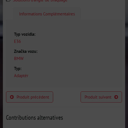
Informations Complémentaires
Typ vozidla:
E36
Značka vozu:
BMW
Typ:
Adaptér
Produit précédent
Produit suivant
Contributions alternatives