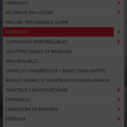
FABRICANTS
RECHERCHE PAR VOITURE
PRO LINE - PERFORMANCE ULTIME
SUSPENSION
SUSPENSIONS SPORT RÉGLABLES
SOLUTIONS D'ANGLE DE BRAQUAGE
BRAS RÉGLABLES
COUPELLES D'AMORTISSEUR + BARRE STABILISATRICE
ROTULES UNIBALL ET SILENTBLOCS EN DURALUMINIUM
SILENTBLOCS EN POLYURÉTHANE
STRONGFLEX
CARROSSERIE DE RENFORTS
EXTÉRIEUR