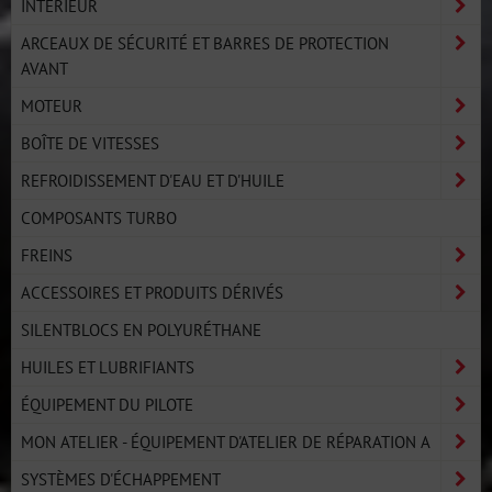
INTÉRIEUR
ARCEAUX DE SÉCURITÉ ET BARRES DE PROTECTION
AVANT
MOTEUR
BOÎTE DE VITESSES
REFROIDISSEMENT D'EAU ET D'HUILE
COMPOSANTS TURBO
FREINS
ACCESSOIRES ET PRODUITS DÉRIVÉS
SILENTBLOCS EN POLYURÉTHANE
HUILES ET LUBRIFIANTS
ÉQUIPEMENT DU PILOTE
MON ATELIER - ÉQUIPEMENT D'ATELIER DE RÉPARATION A
SYSTÈMES D'ÉCHAPPEMENT