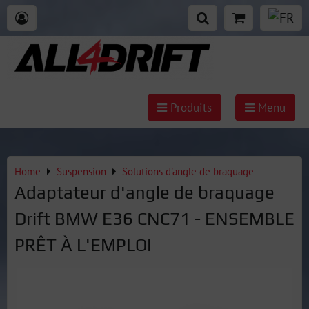
Produits
Menu
Home
Suspension
Solutions d'angle de braquage
Adaptateur d'angle de braquage
Drift BMW E36 CNC71 - ENSEMBLE
PRÊT À L'EMPLOI