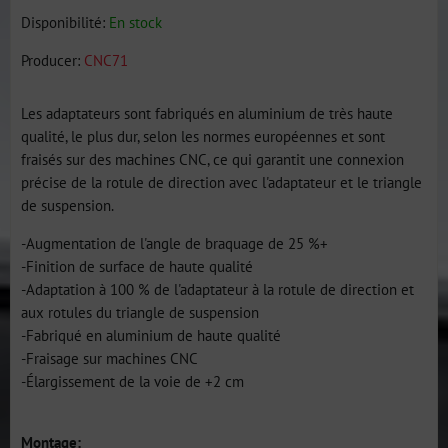
Disponibilité:
En stock
Producer:
CNC71
Les adaptateurs sont fabriqués en aluminium de très haute
qualité, le plus dur, selon les normes européennes et sont
fraisés sur des machines CNC, ce qui garantit une connexion
précise de la rotule de direction avec l'adaptateur et le triangle
de suspension.
-Augmentation de l'angle de braquage de 25 %+
-Finition de surface de haute qualité
-Adaptation à 100 % de l'adaptateur à la rotule de direction et
aux rotules du triangle de suspension
-Fabriqué en aluminium de haute qualité
-Fraisage sur machines CNC
-Élargissement de la voie de +2 cm
Montage: