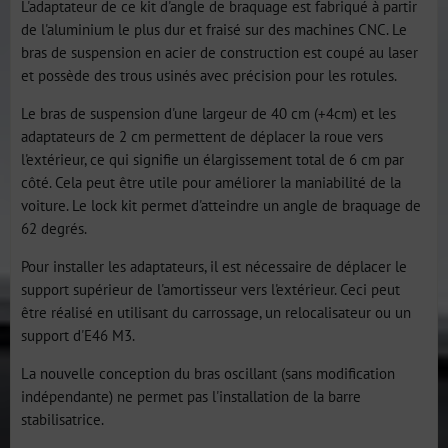
L'adaptateur de ce kit d'angle de braquage est fabriqué à partir
de l'aluminium le plus dur et fraisé sur des machines CNC. Le
bras de suspension en acier de construction est coupé au laser
et possède des trous usinés avec précision pour les rotules.
Le bras de suspension d'une largeur de 40 cm (+4cm) et les
adaptateurs de 2 cm permettent de déplacer la roue vers
l'extérieur, ce qui signifie un élargissement total de 6 cm par
côté. Cela peut être utile pour améliorer la maniabilité de la
voiture. Le lock kit permet d'atteindre un angle de braquage de
62 degrés.
Pour installer les adaptateurs, il est nécessaire de déplacer le
support supérieur de l'amortisseur vers l'extérieur. Ceci peut
être réalisé en utilisant du carrossage, un relocalisateur ou un
support d'E46 M3.
La nouvelle conception du bras oscillant (sans modification
indépendante) ne permet pas l'installation de la barre
stabilisatrice.