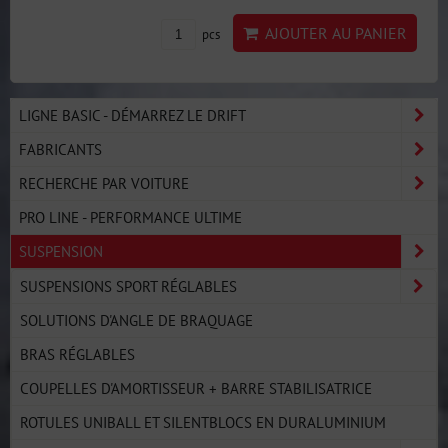
AJOUTER AU PANIER
pcs
LIGNE BASIC - DÉMARREZ LE DRIFT
FABRICANTS
RECHERCHE PAR VOITURE
PRO LINE - PERFORMANCE ULTIME
SUSPENSION
SUSPENSIONS SPORT RÉGLABLES
SOLUTIONS D'ANGLE DE BRAQUAGE
BRAS RÉGLABLES
COUPELLES D'AMORTISSEUR + BARRE STABILISATRICE
ROTULES UNIBALL ET SILENTBLOCS EN DURALUMINIUM