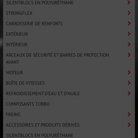
SILENTBLOCS EN POLYURÉTHANE
STRONGFLEX
CARROSSERIE DE RENFORTS
EXTÉRIEUR
INTÉRIEUR
ARCEAUX DE SÉCURITÉ ET BARRES DE PROTECTION
AVANT
MOTEUR
BOÎTE DE VITESSES
REFROIDISSEMENT D'EAU ET D'HUILE
COMPOSANTS TURBO
FREINS
ACCESSOIRES ET PRODUITS DÉRIVÉS
SILENTBLOCS EN POLYURÉTHANE