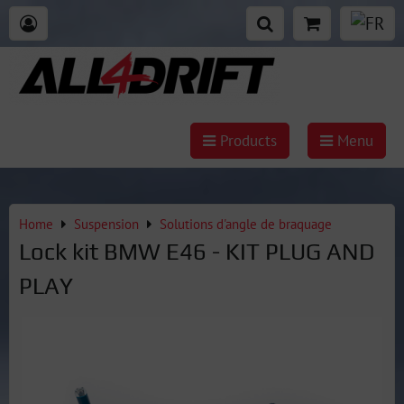
Products
Menu
Home
Suspension
Solutions d'angle de braquage
Lock kit BMW E46 - KIT PLUG AND
PLAY