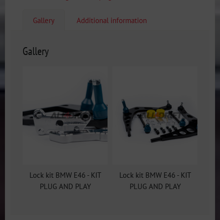
Gallery
Additional information
Gallery
Lock kit BMW E46 - KIT
Lock kit BMW E46 - KIT
PLUG AND PLAY
PLUG AND PLAY