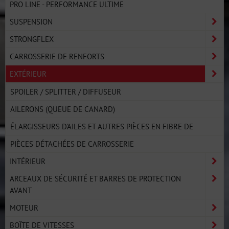
PRO LINE - PERFORMANCE ULTIME
SUSPENSION
STRONGFLEX
CARROSSERIE DE RENFORTS
EXTÉRIEUR
SPOILER / SPLITTER / DIFFUSEUR
AILERONS (QUEUE DE CANARD)
ÉLARGISSEURS D'AILES ET AUTRES PIÈCES EN FIBRE DE
PIÈCES DÉTACHÉES DE CARROSSERIE
INTÉRIEUR
ARCEAUX DE SÉCURITÉ ET BARRES DE PROTECTION
AVANT
MOTEUR
BOÎTE DE VITESSES