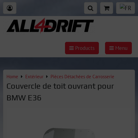
Products
Menu
Home
Extérieur
Pièces Détachées de Carrosserie
Couvercle de toit ouvrant pour
BMW E36