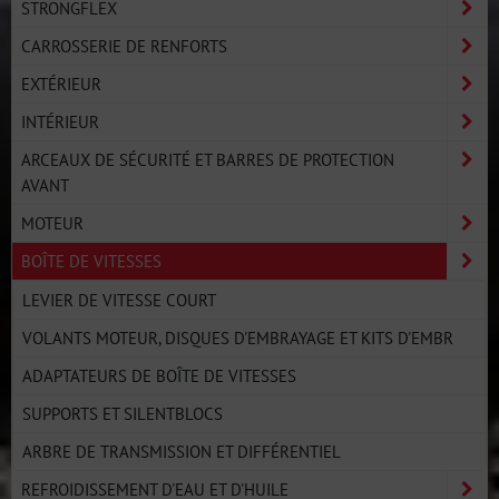
STRONGFLEX
CARROSSERIE DE RENFORTS
EXTÉRIEUR
INTÉRIEUR
ARCEAUX DE SÉCURITÉ ET BARRES DE PROTECTION
AVANT
MOTEUR
BOÎTE DE VITESSES
LEVIER DE VITESSE COURT
VOLANTS MOTEUR, DISQUES D'EMBRAYAGE ET KITS D'EMBR
ADAPTATEURS DE BOÎTE DE VITESSES
SUPPORTS ET SILENTBLOCS
ARBRE DE TRANSMISSION ET DIFFÉRENTIEL
REFROIDISSEMENT D'EAU ET D'HUILE