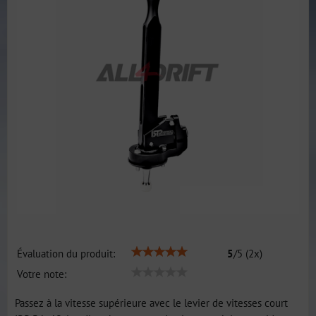
Évaluation du produit:
5
/
5
(
2
x)
Votre note:
Passez à la vitesse supérieure avec le levier de vitesses court