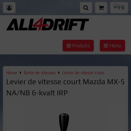
Produits
Menu
Home
Boîte de vitesses
Levier de vitesse court
Levier de vitesse court Mazda MX-5
NA/NB 6-kvalt IRP