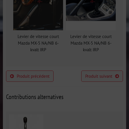
Levier de vitesse court
Levier de vitesse court
Mazda MX-5 NA/NB 6-
Mazda MX-5 NA/NB 6-
kvalt IRP
kvalt IRP
Produit précédent
Produit suivant
Contributions alternatives