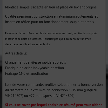
Montage simple, s'adapte en lieu et place du levier d'origine.
Qualité premium : Construction en aluminium, roulements et
inserts en téflon pour un fonctionnement souple et précis.
Recommandation : Pour un plaisir de conduite maximal, vérifiez les supports
moteur et de boîte de vitesses. N'oubliez pas que l'aluminium transmet
davantage les vibrations et les bruits.
Autres détails:
Changement de vitesse rapide et précis
Fabriqué en acier inoxydable et téflon
Fraisage CNC et anodisation
Lors de votre commande, veuillez sélectionner la bonne version
du diamètre de l'extrémité de connexion : ~19 mm (jusqu'au
VIN214807) ou ~22 mm (après le VIN214807).
Si vous ne savez pas lequel choisir, ce résumé peut vous aider :