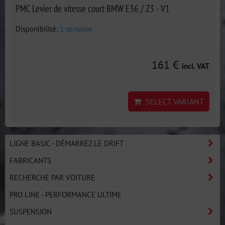
PMC Levier de vitesse court BMW E36 / Z3 - V1
Disponibilité:
1 semaine
161 €
incl. VAT
SELECT VARIANT
LIGNE BASIC - DÉMARREZ LE DRIFT
FABRICANTS
RECHERCHE PAR VOITURE
PRO LINE - PERFORMANCE ULTIME
SUSPENSION