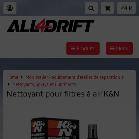
Produits
Menu
Home
Mon atelier - équipement d'atelier de réparation a
Nettoyants, Sprays et Lubrifiants
Nettoyant pour filtres à air K&N