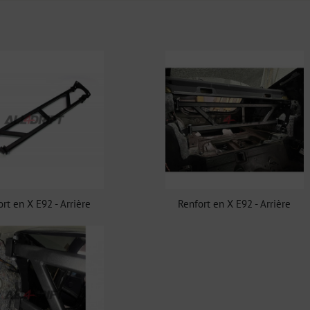
rt en X E92 - Arrière
Renfort en X E92 - Arrière