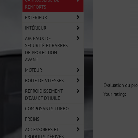
RENFORTS
EXTÉRIEUR
INTÉRIEUR
ARCEAUX DE
SÉCURITÉ ET BARRES
DE PROTECTION
AVANT
MOTEUR
BOÎTE DE VITESSES
Évaluation du pro
REFROIDISSEMENT
Your rating:
D'EAU ET D'HUILE
COMPOSANTS TURBO
FREINS
ACCESSOIRES ET
PRODUITS DÉRIVÉS