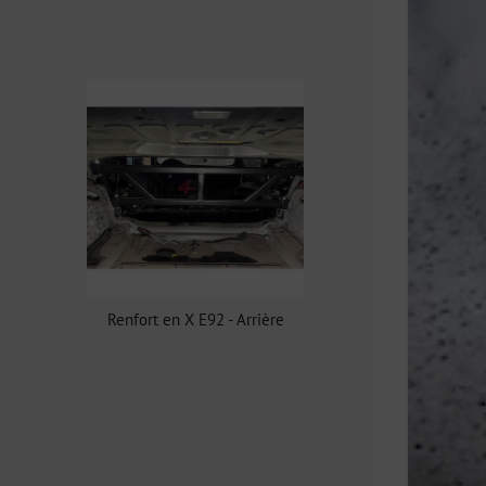
Renfort en X E92 - Arrière