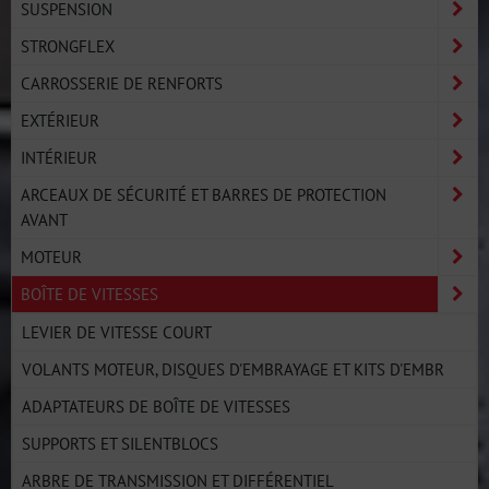
SUSPENSION
STRONGFLEX
CARROSSERIE DE RENFORTS
EXTÉRIEUR
INTÉRIEUR
ARCEAUX DE SÉCURITÉ ET BARRES DE PROTECTION
AVANT
MOTEUR
BOÎTE DE VITESSES
LEVIER DE VITESSE COURT
VOLANTS MOTEUR, DISQUES D'EMBRAYAGE ET KITS D'EMBR
ADAPTATEURS DE BOÎTE DE VITESSES
SUPPORTS ET SILENTBLOCS
ARBRE DE TRANSMISSION ET DIFFÉRENTIEL