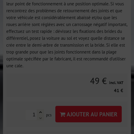
leur point de fonctionnement à une position optimale. Si vous
rencontrez des problèmes de retournement des joints et que
votre véhicule est considérablement abaissé et/ou que les
roues arrière sont réglées avec un carrossage négatif important,
effectuez un test rapide : dévissez les fixations des brides du
différentiel, posez la voiture au sol et voyez quelle distance se
crée entre le demi-arbre de transmission et la bride. Si elle est
trop grande pour que les joints fonctionnent dans la plage
optimale spécifiée par le fabricant, il est recommandé d'utiliser
une cale.
49 €
incl. VAT
41 €
AJOUTER AU PANIER
pcs