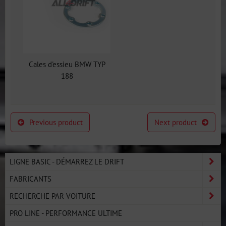
Cales d'essieu BMW TYP
188
Previous product
Next product
LIGNE BASIC - DÉMARREZ LE DRIFT
FABRICANTS
RECHERCHE PAR VOITURE
PRO LINE - PERFORMANCE ULTIME