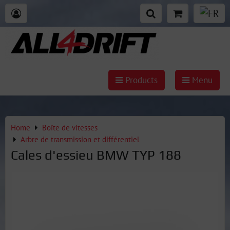
Products
Menu
Home
Boîte de vitesses
Arbre de transmission et différentiel
Cales d'essieu BMW TYP 188