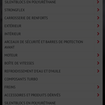
SILENTBLOCS EN POLYURÉTHANE
STRONGFLEX
CARROSSERIE DE RENFORTS
EXTÉRIEUR
INTÉRIEUR
ARCEAUX DE SÉCURITÉ ET BARRES DE PROTECTION
AVANT
MOTEUR
BOÎTE DE VITESSES
REFROIDISSEMENT D'EAU ET D'HUILE
COMPOSANTS TURBO
FREINS
ACCESSOIRES ET PRODUITS DÉRIVÉS
SILENTBLOCS EN POLYURÉTHANE