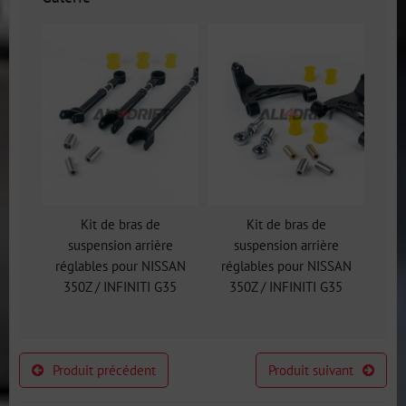
Kit de bras de
Kit de bras de
suspension arrière
suspension arrière
réglables pour NISSAN
réglables pour NISSAN
350Z / INFINITI G35
350Z / INFINITI G35
Produit précédent
Produit suivant