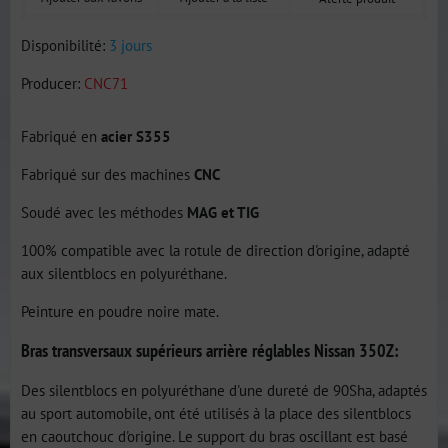
Disponibilité:
3 jours
Producer:
CNC71
Fabriqué en
acier S355
Fabriqué sur des machines
CNC
Soudé avec les méthodes
MAG et TIG
100% compatible avec la rotule de direction d'origine, adapté
aux silentblocs en polyuréthane.
Peinture en poudre noire mate.
Bras transversaux supérieurs arrière réglables Nissan 350Z:
Des silentblocs en polyuréthane d'une dureté de 90Sha, adaptés
au sport automobile, ont été utilisés à la place des silentblocs
en caoutchouc d'origine. Le support du bras oscillant est basé