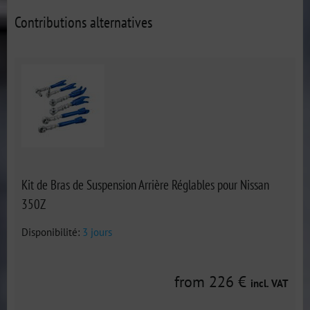
Contributions alternatives
Kit de Bras de Suspension Arrière Réglables pour Nissan
350Z
Disponibilité:
3 jours
from 226 €
incl. VAT