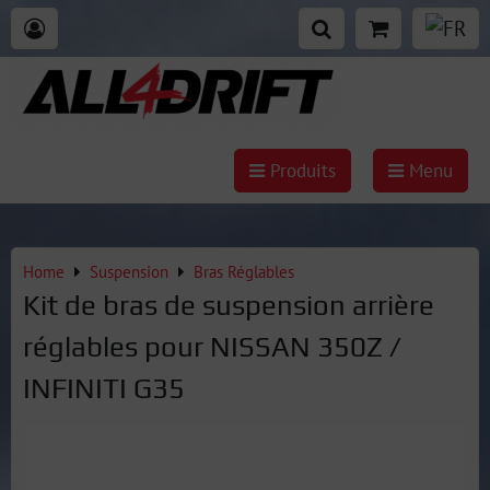
Produits
Menu
Home
Suspension
Bras Réglables
Kit de bras de suspension arrière
réglables pour NISSAN 350Z /
INFINITI G35