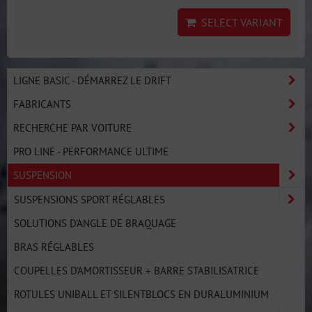
SELECT VARIANT
LIGNE BASIC - DÉMARREZ LE DRIFT
FABRICANTS
RECHERCHE PAR VOITURE
PRO LINE - PERFORMANCE ULTIME
SUSPENSION
SUSPENSIONS SPORT RÉGLABLES
SOLUTIONS D'ANGLE DE BRAQUAGE
BRAS RÉGLABLES
COUPELLES D'AMORTISSEUR + BARRE STABILISATRICE
ROTULES UNIBALL ET SILENTBLOCS EN DURALUMINIUM