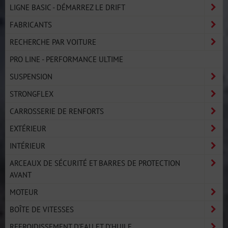
LIGNE BASIC - DÉMARREZ LE DRIFT
FABRICANTS
RECHERCHE PAR VOITURE
PRO LINE - PERFORMANCE ULTIME
SUSPENSION
STRONGFLEX
CARROSSERIE DE RENFORTS
EXTÉRIEUR
INTÉRIEUR
ARCEAUX DE SÉCURITÉ ET BARRES DE PROTECTION
AVANT
MOTEUR
BOÎTE DE VITESSES
REFROIDISSEMENT D'EAU ET D'HUILE