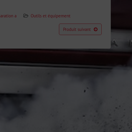
aration a
Outils et équipement
Produit suivant