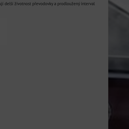
dují delší životnost převodovky a prodloužený interval