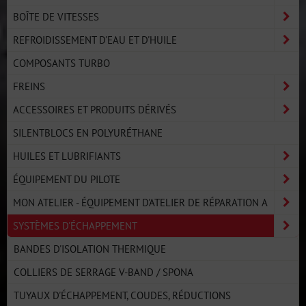
BOÎTE DE VITESSES
REFROIDISSEMENT D'EAU ET D'HUILE
COMPOSANTS TURBO
FREINS
ACCESSOIRES ET PRODUITS DÉRIVÉS
SILENTBLOCS EN POLYURÉTHANE
HUILES ET LUBRIFIANTS
ÉQUIPEMENT DU PILOTE
MON ATELIER - ÉQUIPEMENT D'ATELIER DE RÉPARATION A
SYSTÈMES D'ÉCHAPPEMENT
BANDES D'ISOLATION THERMIQUE
COLLIERS DE SERRAGE V-BAND / SPONA
TUYAUX D'ÉCHAPPEMENT, COUDES, RÉDUCTIONS