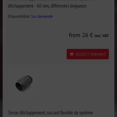
d'échappement - 60 mm, différentes longueurs
Disponibilité:
Sur demande
from 26 €
incl. VAT
SELECT VARIANT
Tresse d'échappement, raccord flexible du système