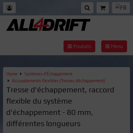
Produits
Menu
Home
Systèmes d'Échappement
Accouplements flexibles (Tresses d'échappement)
Tresse d'échappement, raccord
flexible du système
d'échappement - 80 mm,
différentes longueurs