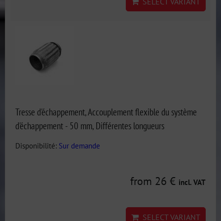
SELECT VARIANT
Tresse d'échappement, Accouplement flexible du système
d'échappement - 50 mm, Différentes longueurs
Disponibilité:
Sur demande
from 26 €
incl. VAT
SELECT VARIANT