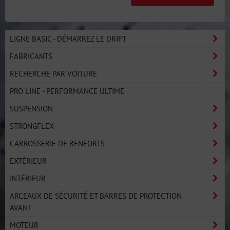
LIGNE BASIC - DÉMARREZ LE DRIFT
FABRICANTS
RECHERCHE PAR VOITURE
PRO LINE - PERFORMANCE ULTIME
SUSPENSION
STRONGFLEX
CARROSSERIE DE RENFORTS
EXTÉRIEUR
INTÉRIEUR
ARCEAUX DE SÉCURITÉ ET BARRES DE PROTECTION
AVANT
MOTEUR