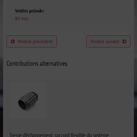
Vnitřní průměr:
80 mm
Produit précédent
Produit suivant
Contributions alternatives
Tresse d'échappement, raccord flexible du système