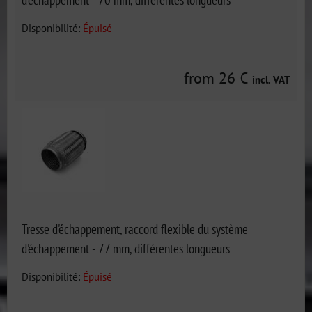
Disponibilité:
Épuisé
from 26 €
incl. VAT
Tresse d'échappement, raccord flexible du système
d'échappement - 77 mm, différentes longueurs
Disponibilité:
Épuisé