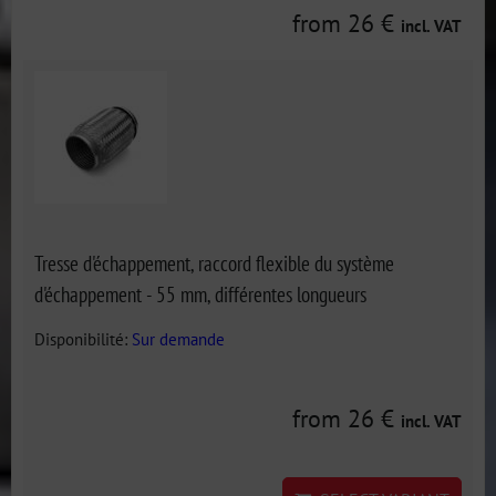
from 26 €
incl. VAT
Tresse d'échappement, raccord flexible du système
d'échappement - 55 mm, différentes longueurs
Disponibilité:
Sur demande
from 26 €
incl. VAT