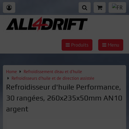
Produits
Menu
Home
Refroidissement d'eau et d'huile
Refroidisseurs d'huile et de direction assistée
Refroidisseur d'huile Performance,
30 rangées, 260x235x50mm AN10
argent