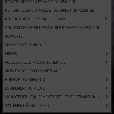
RADIATEURS D'EAU ET VASES D'EXPANSION
REFROIDISSEURS D'HUILE ET DE DIRECTION ASSISTÉE
KITS DE DURITES SPÉCIALISÉS BMW
COUVERCLES DE FILTRES À HUILE ET VASES D'EXPANSION
SUPPORTS
COMPOSANTS TURBO
FREINS
ACCESSOIRES ET PRODUITS DÉRIVÉS
SILENTBLOCS EN POLYURÉTHANE
HUILES ET LUBRIFIANTS
ÉQUIPEMENT DU PILOTE
MON ATELIER - ÉQUIPEMENT D'ATELIER DE RÉPARATION A
SYSTÈMES D'ÉCHAPPEMENT