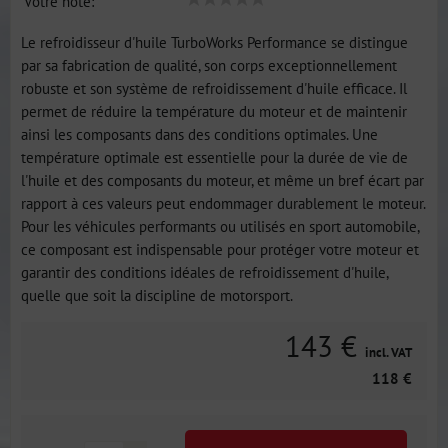
Votre note:
Le refroidisseur d'huile TurboWorks Performance se distingue
par sa fabrication de qualité, son corps exceptionnellement
robuste et son système de refroidissement d'huile efficace. Il
permet de réduire la température du moteur et de maintenir
ainsi les composants dans des conditions optimales. Une
température optimale est essentielle pour la durée de vie de
l'huile et des composants du moteur, et même un bref écart par
rapport à ces valeurs peut endommager durablement le moteur.
Pour les véhicules performants ou utilisés en sport automobile,
ce composant est indispensable pour protéger votre moteur et
garantir des conditions idéales de refroidissement d'huile,
quelle que soit la discipline de motorsport.
143 €
incl. VAT
118 €