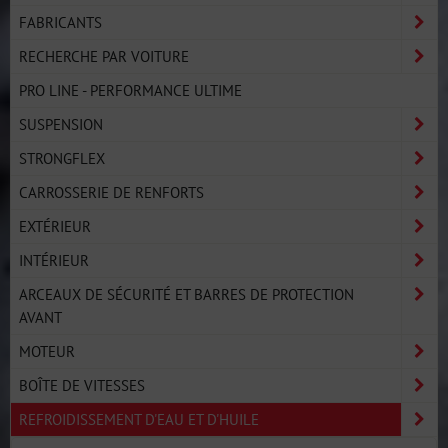
FABRICANTS
RECHERCHE PAR VOITURE
PRO LINE - PERFORMANCE ULTIME
SUSPENSION
STRONGFLEX
CARROSSERIE DE RENFORTS
EXTÉRIEUR
INTÉRIEUR
ARCEAUX DE SÉCURITÉ ET BARRES DE PROTECTION
AVANT
MOTEUR
BOÎTE DE VITESSES
REFROIDISSEMENT D'EAU ET D'HUILE