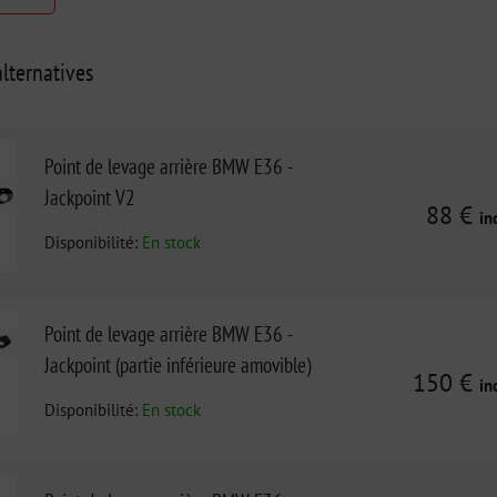
lternatives
Point de levage arrière BMW E36 -
Jackpoint V2
88 €
in
Disponibilité:
En stock
Point de levage arrière BMW E36 -
Jackpoint (partie inférieure amovible)
150 €
in
Disponibilité:
En stock