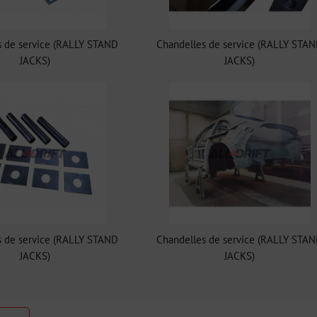
s de service (RALLY STAND
Chandelles de service (RALLY STA
JACKS)
JACKS)
s de service (RALLY STAND
Chandelles de service (RALLY STA
JACKS)
JACKS)