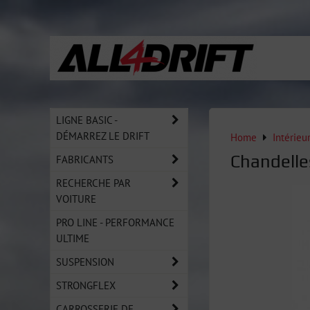
LIGNE BASIC -
DÉMARREZ LE DRIFT
Home
Intérieu
Chandelle
FABRICANTS
RECHERCHE PAR
VOITURE
PRO LINE - PERFORMANCE
ULTIME
SUSPENSION
STRONGFLEX
CARROSSERIE DE