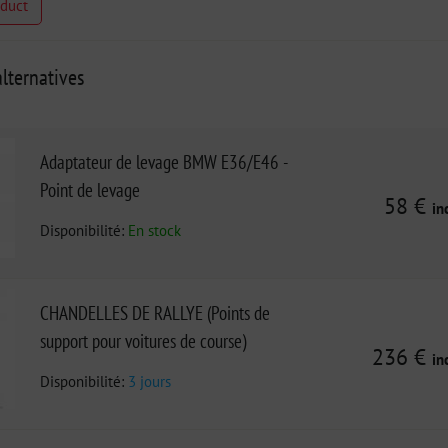
oduct
lternatives
Adaptateur de levage BMW E36/E46 -
Point de levage
58 €
in
Disponibilité:
En stock
CHANDELLES DE RALLYE (Points de
support pour voitures de course)
236 €
in
Disponibilité:
3 jours