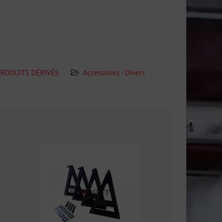
 PRODUITS DÉRIVÉS
Accessoires - Divers