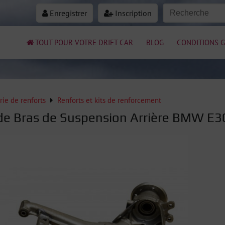
Enregistrer
Inscription
TOUT POUR VOTRE DRIFT CAR
BLOG
CONDITIONS G
rie de renforts
Renforts et kits de renforcement
de Bras de Suspension Arrière BMW E3