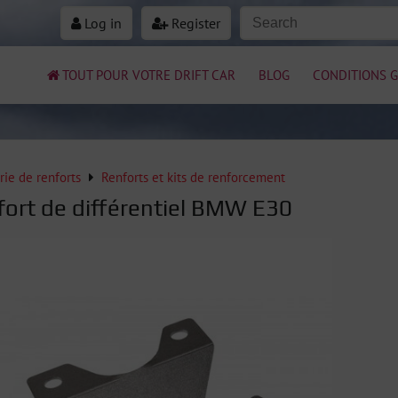
Log in
Register
TOUT POUR VOTRE DRIFT CAR
BLOG
CONDITIONS G
rie de renforts
Renforts et kits de renforcement
nfort de différentiel BMW E30