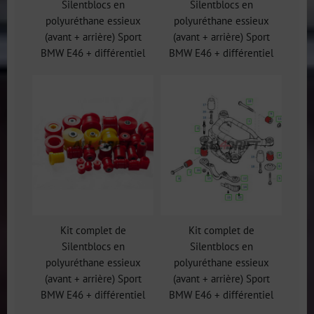
Silentblocs en
Silentblocs en
polyuréthane essieux
polyuréthane essieux
(avant + arrière) Sport
(avant + arrière) Sport
BMW E46 + différentiel
BMW E46 + différentiel
Kit complet de
Kit complet de
Silentblocs en
Silentblocs en
polyuréthane essieux
polyuréthane essieux
(avant + arrière) Sport
(avant + arrière) Sport
BMW E46 + différentiel
BMW E46 + différentiel