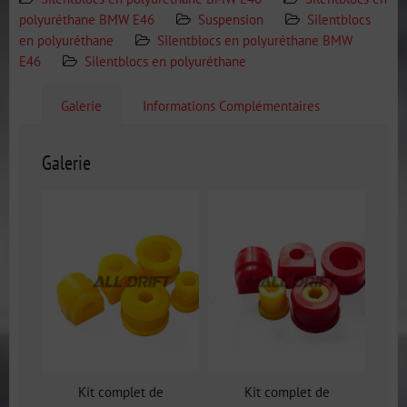
polyuréthane BMW E46
Suspension
Silentblocs
en polyuréthane
Silentblocs en polyuréthane BMW
E46
Silentblocs en polyuréthane
Galerie
Informations Complémentaires
Galerie
Kit complet de
Kit complet de