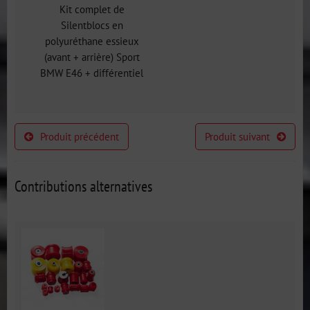
Kit complet de
Silentblocs en
polyuréthane essieux
(avant + arrière) Sport
BMW E46 + différentiel
Produit précédent
Produit suivant
Contributions alternatives