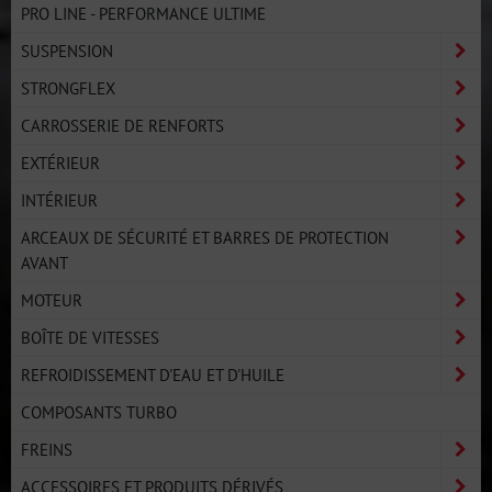
PRO LINE - PERFORMANCE ULTIME
SUSPENSION
STRONGFLEX
CARROSSERIE DE RENFORTS
EXTÉRIEUR
INTÉRIEUR
ARCEAUX DE SÉCURITÉ ET BARRES DE PROTECTION
AVANT
MOTEUR
BOÎTE DE VITESSES
REFROIDISSEMENT D'EAU ET D'HUILE
COMPOSANTS TURBO
FREINS
ACCESSOIRES ET PRODUITS DÉRIVÉS