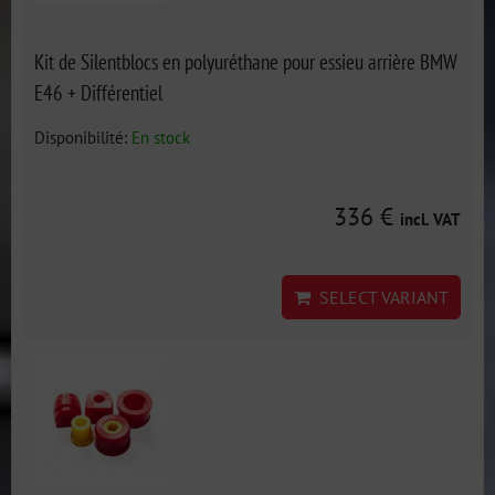
Kit de Silentblocs en polyuréthane pour essieu arrière BMW
E46 + Différentiel
Disponibilité:
En stock
336 €
incl. VAT
SELECT VARIANT