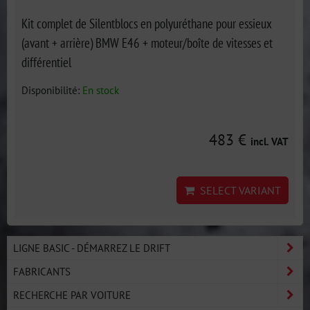
Kit complet de Silentblocs en polyuréthane pour essieux
(avant + arrière) BMW E46 + moteur/boîte de vitesses et
différentiel
Disponibilité:
En stock
483 €
incl. VAT
SELECT VARIANT
LIGNE BASIC - DÉMARREZ LE DRIFT
FABRICANTS
RECHERCHE PAR VOITURE