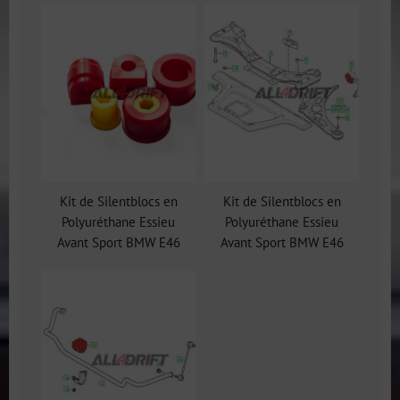
Kit de Silentblocs en
Kit de Silentblocs en
Polyuréthane Essieu
Polyuréthane Essieu
Avant Sport BMW E46
Avant Sport BMW E46