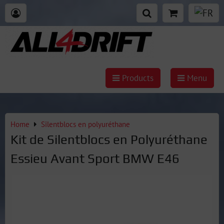
Products
Menu
Home
Silentblocs en polyuréthane
Kit de Silentblocs en Polyuréthane
Essieu Avant Sport BMW E46