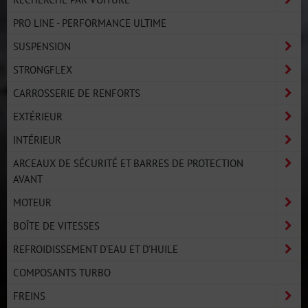
PRO LINE - PERFORMANCE ULTIME
SUSPENSION
STRONGFLEX
CARROSSERIE DE RENFORTS
EXTÉRIEUR
INTÉRIEUR
ARCEAUX DE SÉCURITÉ ET BARRES DE PROTECTION
AVANT
MOTEUR
BOÎTE DE VITESSES
REFROIDISSEMENT D'EAU ET D'HUILE
COMPOSANTS TURBO
FREINS