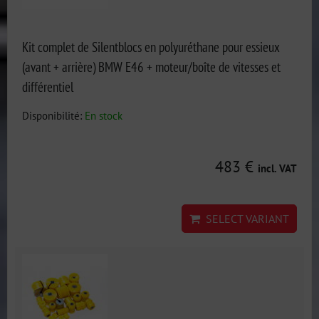
Kit complet de Silentblocs en polyuréthane pour essieux
(avant + arrière) BMW E46 + moteur/boîte de vitesses et
différentiel
Disponibilité:
En stock
483 €
incl. VAT
SELECT VARIANT