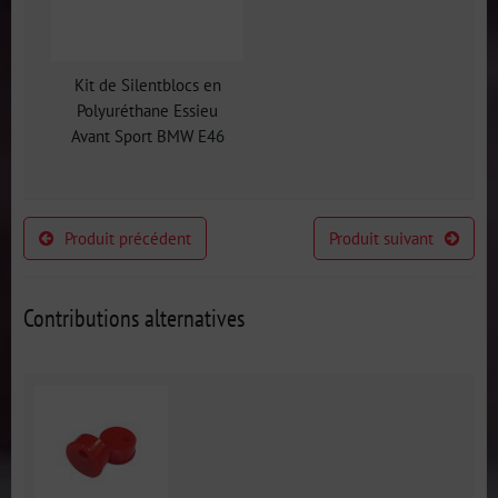
Kit de Silentblocs en
Polyuréthane Essieu
Avant Sport BMW E46
Produit précédent
Produit suivant
Contributions alternatives