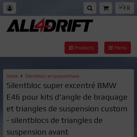
Products
Menu
Home
Silentblocs en polyuréthane
Silentbloc super excentré BMW
E46 pour kits d'angle de braquage
et triangles de suspension custom
- silentblocs de triangles de
suspension avant