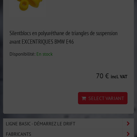
Silentblocs en polyuréthane de triangles de suspension
avant EXCENTRIQUES BMW E46
Disponibilité:
En stock
70 €
incl. VAT
SELECT VARIANT
LIGNE BASIC - DÉMARREZ LE DRIFT
FABRICANTS