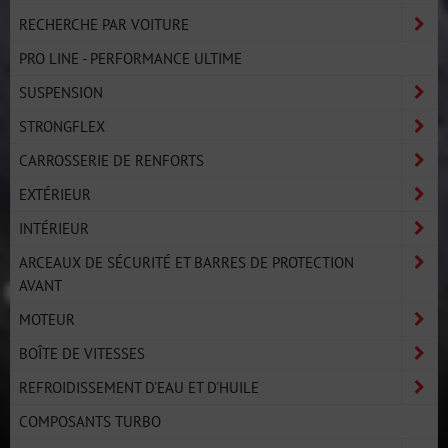
RECHERCHE PAR VOITURE
PRO LINE - PERFORMANCE ULTIME
SUSPENSION
STRONGFLEX
CARROSSERIE DE RENFORTS
EXTÉRIEUR
INTÉRIEUR
ARCEAUX DE SÉCURITÉ ET BARRES DE PROTECTION
AVANT
MOTEUR
BOÎTE DE VITESSES
REFROIDISSEMENT D'EAU ET D'HUILE
COMPOSANTS TURBO