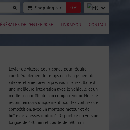
Shopping cart
0 €
ÉNÉRALES DE L'ENTREPRISE
LIVRAISON
CONTACT
-
Levier de vitesse court conçu pour réduire
considérablement le temps de changement de
vitesse et améliorer la précision. Le résultat est
une meilleure intégration avec le véhicule et un
meilleur contrôle de son comportement. Nous le
recommandons uniquement pour les voitures de
compétition, avec un montage moteur et de
boîte de vitesses renforcé. Disponible en version
longue de 440 mm et courte de 390 mm.