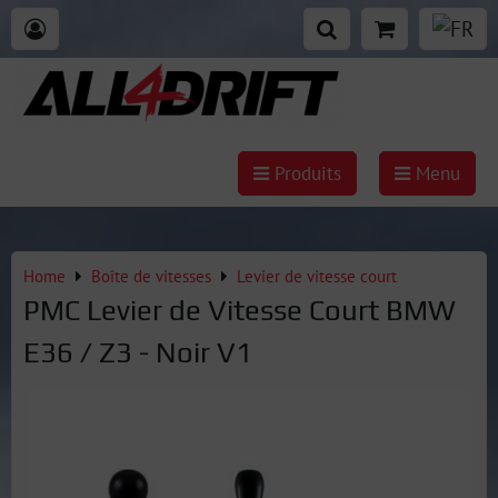
Produits
Menu
Home
Boîte de vitesses
Levier de vitesse court
PMC Levier de Vitesse Court BMW
E36 / Z3 - Noir V1