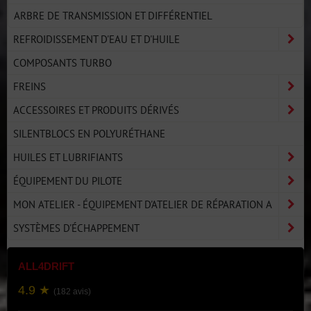
ARBRE DE TRANSMISSION ET DIFFÉRENTIEL
REFROIDISSEMENT D'EAU ET D'HUILE
COMPOSANTS TURBO
FREINS
ACCESSOIRES ET PRODUITS DÉRIVÉS
SILENTBLOCS EN POLYURÉTHANE
HUILES ET LUBRIFIANTS
ÉQUIPEMENT DU PILOTE
MON ATELIER - ÉQUIPEMENT D'ATELIER DE RÉPARATION A
SYSTÈMES D'ÉCHAPPEMENT
ALL4DRIFT
4.9 ★
(182 avis)