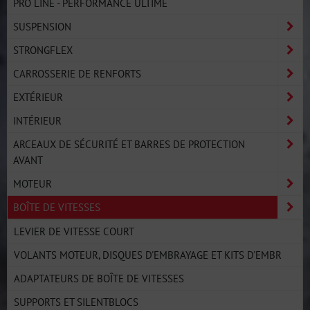
PRO LINE - PERFORMANCE ULTIME
SUSPENSION
STRONGFLEX
CARROSSERIE DE RENFORTS
EXTÉRIEUR
INTÉRIEUR
ARCEAUX DE SÉCURITÉ ET BARRES DE PROTECTION
AVANT
MOTEUR
BOÎTE DE VITESSES
LEVIER DE VITESSE COURT
VOLANTS MOTEUR, DISQUES D'EMBRAYAGE ET KITS D'EMBR
ADAPTATEURS DE BOÎTE DE VITESSES
SUPPORTS ET SILENTBLOCS