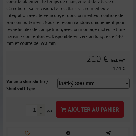
considérablement le temps de changement de vitesse et
d'améliorer sa précision. Le résultat est une meilleure
intégration avec le véhicule, et donc un meilleur contrôle de
son comportement. Nous le recommandons uniquement pour
les véhicules de compétition, avec un montage moteur et une
transmission renforcés. Disponible en version longue de 440
mm et courte de 390 mm.
210 €
incl. VAT
174 €
Varianta shortshifter /
Shortshift Type
AJOUTER AU PANIER
pcs