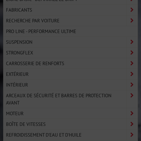
FABRICANTS
RECHERCHE PAR VOITURE
PRO LINE - PERFORMANCE ULTIME
SUSPENSION
STRONGFLEX
CARROSSERIE DE RENFORTS
EXTÉRIEUR
INTÉRIEUR
ARCEAUX DE SÉCURITÉ ET BARRES DE PROTECTION
AVANT
MOTEUR
BOÎTE DE VITESSES
REFROIDISSEMENT D'EAU ET D'HUILE