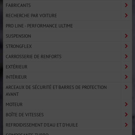
FABRICANTS
RECHERCHE PAR VOITURE
PRO LINE - PERFORMANCE ULTIME
SUSPENSION
STRONGFLEX
CARROSSERIE DE RENFORTS
EXTÉRIEUR
INTÉRIEUR
ARCEAUX DE SÉCURITÉ ET BARRES DE PROTECTION
AVANT
MOTEUR
BOÎTE DE VITESSES
REFROIDISSEMENT D'EAU ET D'HUILE