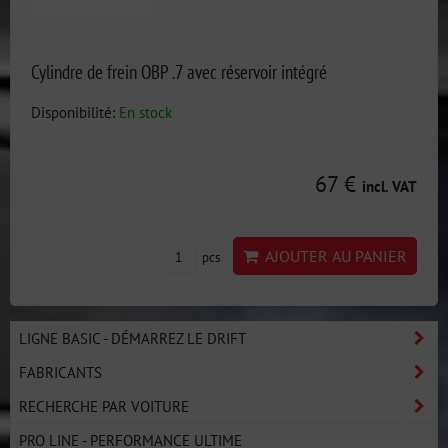
Cylindre de frein OBP .7 avec réservoir intégré
Disponibilité:
En stock
67 €
incl. VAT
AJOUTER AU PANIER
pcs
LIGNE BASIC - DÉMARREZ LE DRIFT
FABRICANTS
RECHERCHE PAR VOITURE
PRO LINE - PERFORMANCE ULTIME