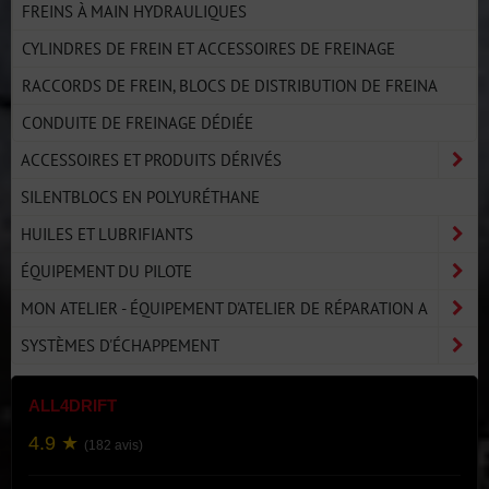
FREINS À MAIN HYDRAULIQUES
CYLINDRES DE FREIN ET ACCESSOIRES DE FREINAGE
RACCORDS DE FREIN, BLOCS DE DISTRIBUTION DE FREINA
CONDUITE DE FREINAGE DÉDIÉE
ACCESSOIRES ET PRODUITS DÉRIVÉS
SILENTBLOCS EN POLYURÉTHANE
HUILES ET LUBRIFIANTS
ÉQUIPEMENT DU PILOTE
MON ATELIER - ÉQUIPEMENT D'ATELIER DE RÉPARATION A
SYSTÈMES D'ÉCHAPPEMENT
ALL4DRIFT
4.9 ★
(182 avis)