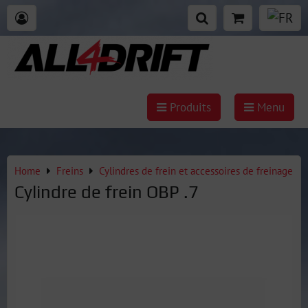
Produits
Menu
Home
Freins
Cylindres de frein et accessoires de freinage
Cylindre de frein OBP .7