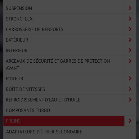
SUSPENSION
STRONGFLEX
CARROSSERIE DE RENFORTS
EXTÉRIEUR
INTÉRIEUR
ARCEAUX DE SÉCURITÉ ET BARRES DE PROTECTION
AVANT
MOTEUR
BOÎTE DE VITESSES
REFROIDISSEMENT D'EAU ET D'HUILE
COMPOSANTS TURBO
FREINS
ADAPTATEURS D'ÉTRIER SECONDAIRE