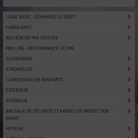
LIGNE BASIC - DÉMARREZ LE DRIFT
FABRICANTS
RECHERCHE PAR VOITURE
PRO LINE - PERFORMANCE ULTIME
SUSPENSION
STRONGFLEX
CARROSSERIE DE RENFORTS
EXTÉRIEUR
INTÉRIEUR
ARCEAUX DE SÉCURITÉ ET BARRES DE PROTECTION
AVANT
MOTEUR