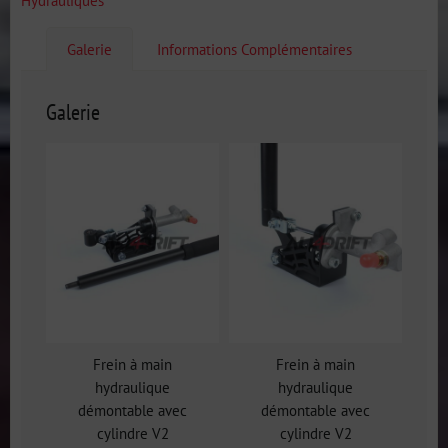
Hydrauliques
Galerie
Informations Complémentaires
Galerie
Frein à main
Frein à main
hydraulique
hydraulique
démontable avec
démontable avec
cylindre V2
cylindre V2