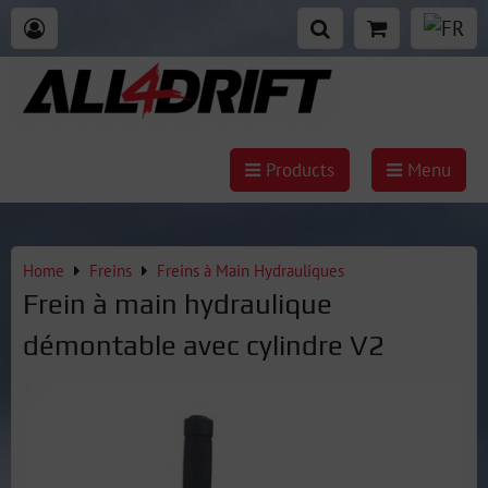
Products
Menu
Home
Freins
Freins à Main Hydrauliques
Frein à main hydraulique
démontable avec cylindre V2