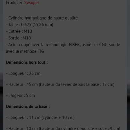
Producer:
Swagier
- Cylindre hydraulique de haute qualité
- Taille : 0,625 (15,86 mm)
- Entrée : M10
- Sortie : M10
- Acier coupé avec la technologie FIBER, usiné sur CNC, soudé
avec la méthode TIG
Dimensions hors tout :
- Longueur : 26 cm
- Hauteur : 45 cm (hauteur du levier depuis la base : 37 cm)
- Largeur : 5 cm
Dimensions de la base :
- Longueur : 11 cm (cylindre + 10 cm)
- Hauteur : 10 cm (hauteur du cylindre depuis le « sol » : 9 cm)