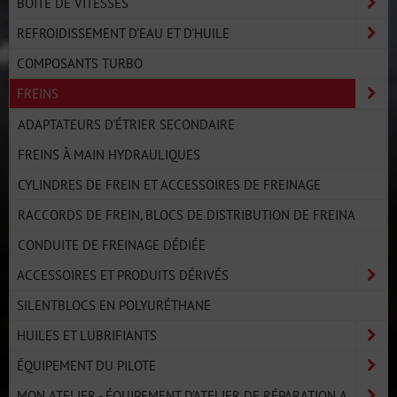
BOÎTE DE VITESSES
REFROIDISSEMENT D'EAU ET D'HUILE
COMPOSANTS TURBO
FREINS
ADAPTATEURS D'ÉTRIER SECONDAIRE
FREINS À MAIN HYDRAULIQUES
CYLINDRES DE FREIN ET ACCESSOIRES DE FREINAGE
RACCORDS DE FREIN, BLOCS DE DISTRIBUTION DE FREINA
CONDUITE DE FREINAGE DÉDIÉE
ACCESSOIRES ET PRODUITS DÉRIVÉS
SILENTBLOCS EN POLYURÉTHANE
HUILES ET LUBRIFIANTS
ÉQUIPEMENT DU PILOTE
MON ATELIER - ÉQUIPEMENT D'ATELIER DE RÉPARATION A