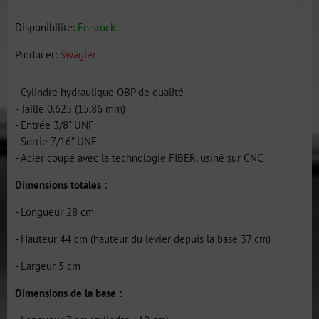
Disponibilité:
En stock
Producer:
Swagier
- Cylindre hydraulique OBP de qualité
- Taille 0.625 (15,86 mm)
- Entrée 3/8" UNF
- Sortie 7/16" UNF
- Acier coupé avec la technologie FIBER, usiné sur CNC
Dimensions totales :
- Longueur 28 cm
- Hauteur 44 cm (hauteur du levier depuis la base 37 cm)
- Largeur 5 cm
Dimensions de la base :