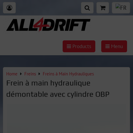
Products
Menu
Home
Freins
Freins à Main Hydrauliques
Frein à main hydraulique
démontable avec cylindre OBP