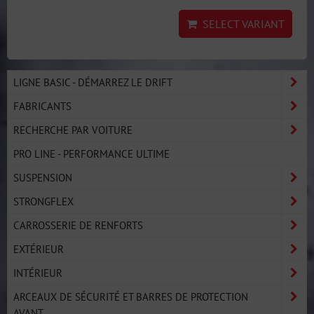
SELECT VARIANT
LIGNE BASIC - DÉMARREZ LE DRIFT
FABRICANTS
RECHERCHE PAR VOITURE
PRO LINE - PERFORMANCE ULTIME
SUSPENSION
STRONGFLEX
CARROSSERIE DE RENFORTS
EXTÉRIEUR
INTÉRIEUR
ARCEAUX DE SÉCURITÉ ET BARRES DE PROTECTION
AVANT