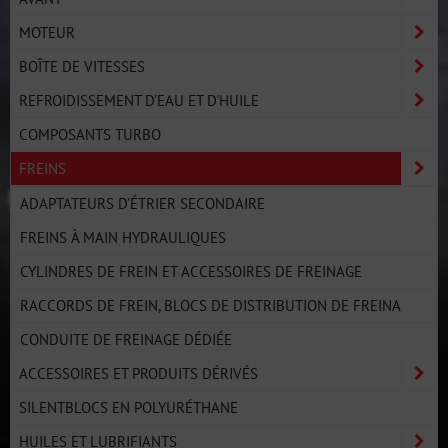
MOTEUR
BOÎTE DE VITESSES
REFROIDISSEMENT D'EAU ET D'HUILE
COMPOSANTS TURBO
FREINS
ADAPTATEURS D'ÉTRIER SECONDAIRE
FREINS À MAIN HYDRAULIQUES
CYLINDRES DE FREIN ET ACCESSOIRES DE FREINAGE
RACCORDS DE FREIN, BLOCS DE DISTRIBUTION DE FREINA
CONDUITE DE FREINAGE DÉDIÉE
ACCESSOIRES ET PRODUITS DÉRIVÉS
SILENTBLOCS EN POLYURÉTHANE
HUILES ET LUBRIFIANTS