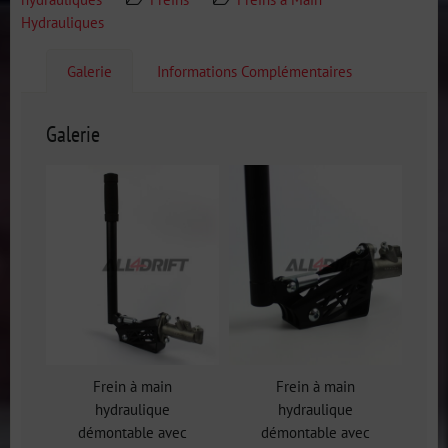
Hydrauliques
Galerie
Informations Complémentaires
Galerie
Frein à main
Frein à main
hydraulique
hydraulique
démontable avec
démontable avec