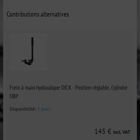
Contributions alternatives
Frein à main hydraulique DICK - Position réglable, Cylindre
OBP
Disponibilité:
3 jours
145 €
incl. VAT