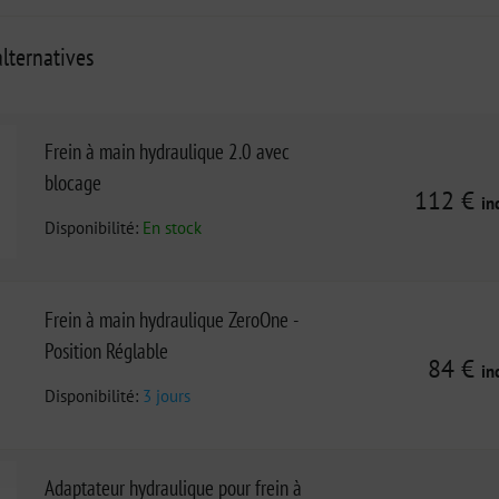
lternatives
Frein à main hydraulique 2.0 avec
blocage
112 €
in
Disponibilité:
En stock
Frein à main hydraulique ZeroOne -
Position Réglable
84 €
in
Disponibilité:
3 jours
Adaptateur hydraulique pour frein à