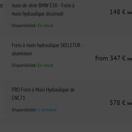
main de série BMW E30 - Frein à
148 €
in
main hydraulique dissimulé
Disponibilité:
En stock
Frein à main hydraulique SKELETOR -
aluminium
from 347 €
in
Disponibilité:
En stock
PRO Frein à Main Hydraulique de
CNC71
578 €
in
Disponibilité:
1 semaine