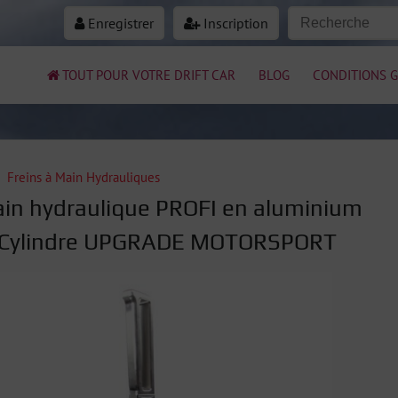
Enregistrer
Inscription
TOUT POUR VOTRE DRIFT CAR
BLOG
CONDITIONS G
Freins à Main Hydrauliques
ain hydraulique PROFI en aluminium
- Cylindre UPGRADE MOTORSPORT