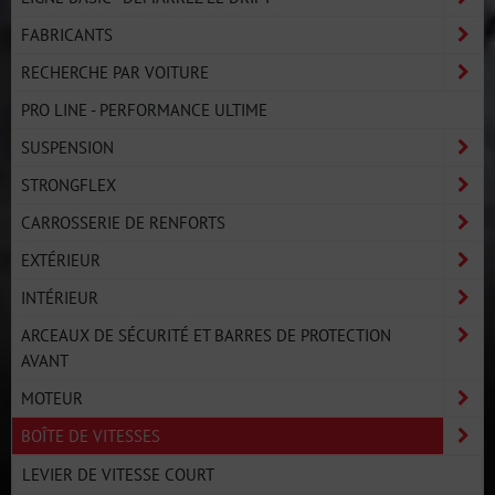
FABRICANTS
RECHERCHE PAR VOITURE
PRO LINE - PERFORMANCE ULTIME
SUSPENSION
STRONGFLEX
CARROSSERIE DE RENFORTS
EXTÉRIEUR
INTÉRIEUR
ARCEAUX DE SÉCURITÉ ET BARRES DE PROTECTION
AVANT
MOTEUR
BOÎTE DE VITESSES
LEVIER DE VITESSE COURT