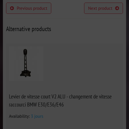
Previous product
Next product
Alternative products
Levier de vitesse court V2 ALU - changement de vitesse
raccourci BMW E30/E36/E46
Availability:
3 jours