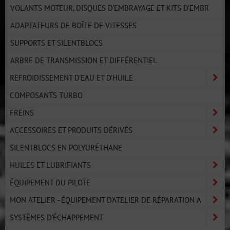
VOLANTS MOTEUR, DISQUES D'EMBRAYAGE ET KITS D'EMBR
ADAPTATEURS DE BOÎTE DE VITESSES
SUPPORTS ET SILENTBLOCS
ARBRE DE TRANSMISSION ET DIFFÉRENTIEL
REFROIDISSEMENT D'EAU ET D'HUILE
COMPOSANTS TURBO
FREINS
ACCESSOIRES ET PRODUITS DÉRIVÉS
SILENTBLOCS EN POLYURÉTHANE
HUILES ET LUBRIFIANTS
ÉQUIPEMENT DU PILOTE
MON ATELIER - ÉQUIPEMENT D'ATELIER DE RÉPARATION A
SYSTÈMES D'ÉCHAPPEMENT