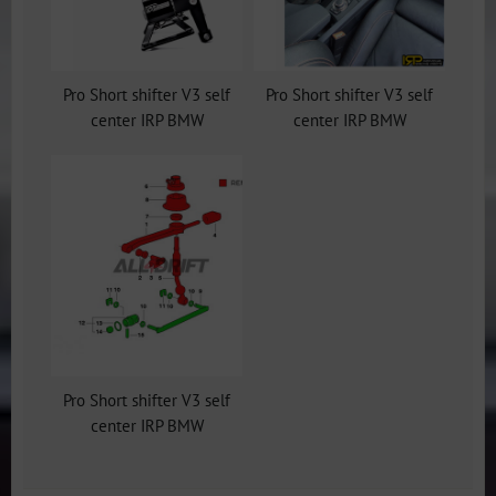
Pro Short shifter V3 self
Pro Short shifter V3 self
center IRP BMW
center IRP BMW
Pro Short shifter V3 self
center IRP BMW