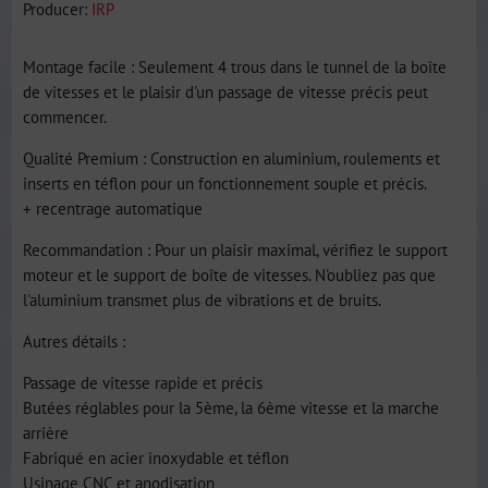
Producer:
IRP
Montage facile : Seulement 4 trous dans le tunnel de la boîte
de vitesses et le plaisir d'un passage de vitesse précis peut
commencer.
Qualité Premium : Construction en aluminium, roulements et
inserts en téflon pour un fonctionnement souple et précis.
+ recentrage automatique
Recommandation : Pour un plaisir maximal, vérifiez le support
moteur et le support de boîte de vitesses. N'oubliez pas que
l'aluminium transmet plus de vibrations et de bruits.
Autres détails :
Passage de vitesse rapide et précis
Butées réglables pour la 5ème, la 6ème vitesse et la marche
arrière
Fabriqué en acier inoxydable et téflon
Usinage CNC et anodisation