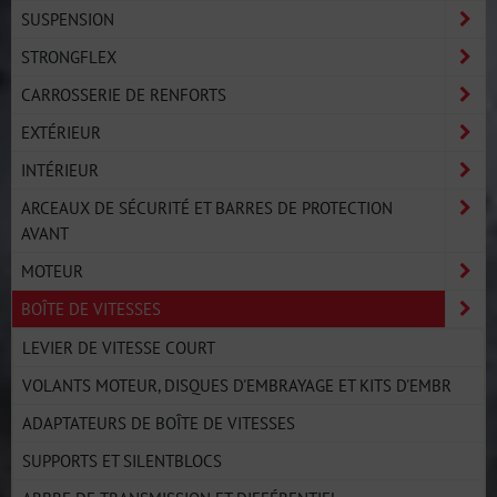
SUSPENSION
STRONGFLEX
CARROSSERIE DE RENFORTS
EXTÉRIEUR
INTÉRIEUR
ARCEAUX DE SÉCURITÉ ET BARRES DE PROTECTION
AVANT
MOTEUR
BOÎTE DE VITESSES
LEVIER DE VITESSE COURT
VOLANTS MOTEUR, DISQUES D'EMBRAYAGE ET KITS D'EMBR
ADAPTATEURS DE BOÎTE DE VITESSES
SUPPORTS ET SILENTBLOCS