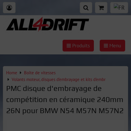
Produits
Menu
Home
Boîte de vitesses
Volants moteur, disques d'embrayage et kits d'embr
PMC disque d'embrayage de
compétition en céramique 240mm
26N pour BMW N54 M57N M57N2